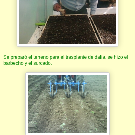
Se preparó el terreno para el trasplante de dalia, se hizo el
barbecho y el surcado.