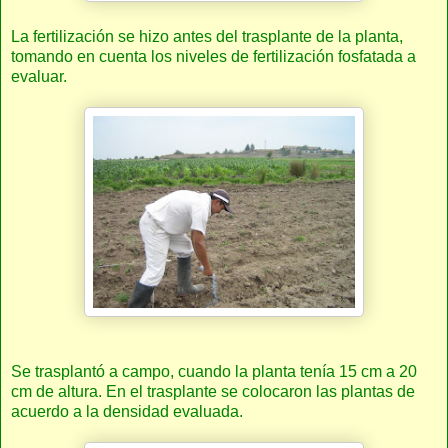
La fertilización se hizo antes del trasplante de la planta,
tomando en cuenta los niveles de fertilización fosfatada a
evaluar.
Se trasplantó a campo, cuando la planta tenía 15 cm a 20
cm de altura. En el trasplante se colocaron las plantas de
acuerdo a la densidad evaluada.