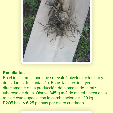
Resultados
En el inicio mencione que se evaluó niveles de fósforo y
densidades de plantación. Estos factores influyen
directamente en la producción de biomasa de la raíz
tuberosa de dalia. Obtuve 345 g∙m-2 de materia seca en la
raíz de esta especie con la combinación de 120 kg
P2O5∙ha-1 y 6.25 plantas por metro cuadrado.