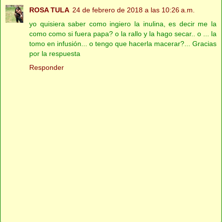
ROSA TULA
24 de febrero de 2018 a las 10:26 a.m.
yo quisiera saber como ingiero la inulina, es decir me la
como como si fuera papa? o la rallo y la hago secar.. o ... la
tomo en infusión... o tengo que hacerla macerar?... Gracias
por la respuesta
Responder