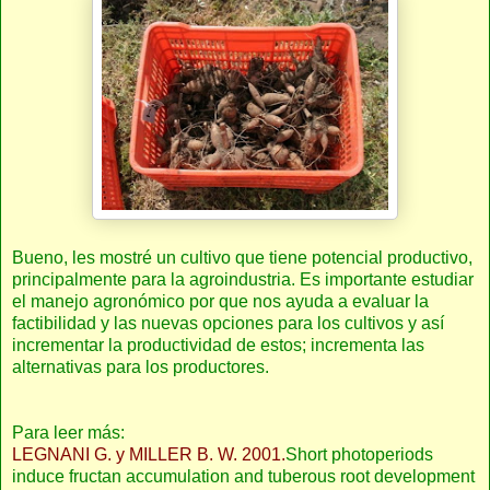
Bueno, les mostré un cultivo que tiene potencial productivo,
principalmente para la agroindustria. Es importante estudiar
el manejo agronómico por que nos ayuda a evaluar la
factibilidad y las nuevas opciones para los cultivos y así
incrementar la productividad de estos; incrementa las
alternativas para los productores.
Para leer más:
LEGNANI G. y MILLER B. W. 2001.
Short photoperiods
induce fructan accumulation and tuberous root development