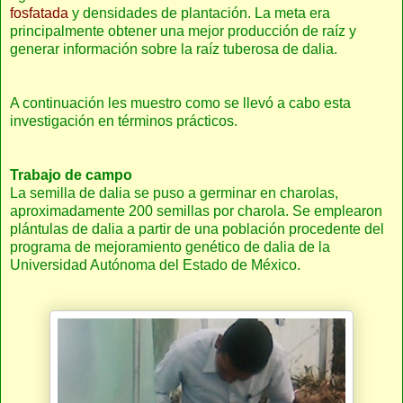
fosfatada
y densidades de plantación. La meta era
principalmente obtener una mejor producción de raíz y
generar información sobre la raíz tuberosa de dalia.
A continuación les muestro como se llevó a cabo esta
investigación en términos prácticos.
Trabajo de campo
La semilla de dalia se puso a germinar en charolas,
aproximadamente 200 semillas por charola. Se emplearon
plántulas de dalia a partir de una población procedente del
programa de mejoramiento genético de dalia de la
Universidad Autónoma del Estado de México.