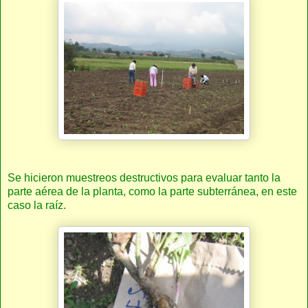
Se hicieron muestreos destructivos para evaluar tanto la
parte aérea de la planta, como la parte subterránea, en este
caso la raíz.