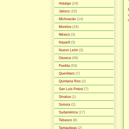
Hidalgo
(24)
Jalisco
(10)
Michoacán
(14)
Morelos
(24)
México
(3)
Nayarit
(3)
Nuevo León
(3)
Oaxaca
(49)
Puebla
(54)
Querétaro
(7)
Quintana Roo
(2)
San Luís Potosí
(7)
Sinaloa
(1)
Sonora
(2)
Sudamérica
(17)
Tabasco
(8)
Tamaulipas
(2)