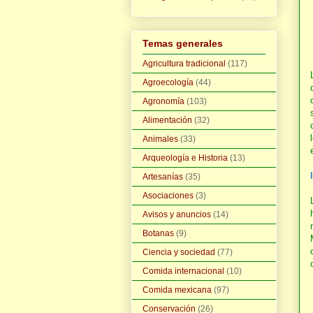
Temas generales
Agricultura tradicional
(117)
Agroecología
(44)
Agronomía
(103)
Alimentación
(32)
Animales
(33)
Arqueología e Historia
(13)
Artesanías
(35)
Asociaciones
(3)
Avisos y anuncios
(14)
Botanas
(9)
Ciencia y sociedad
(77)
Comida internacional
(10)
Comida mexicana
(97)
Conservación
(26)