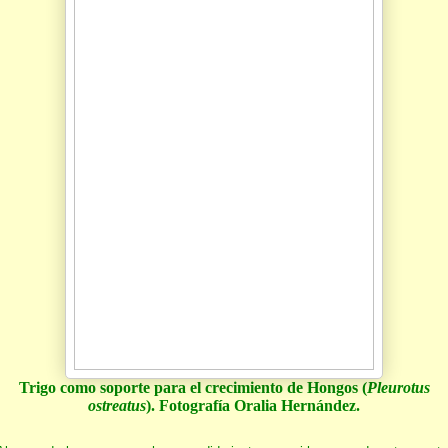
Trigo como soporte para el crecimiento de Hongos (
Pleurotus
ostreatus
). Fotografía Oralia Hernández.