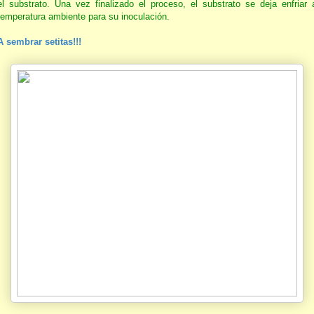
el substrato. Una vez finalizado el proceso, el substrato se deja enfriar 
temperatura ambiente para su inoculación.
A sembrar setitas!!!