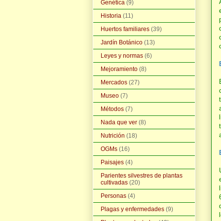
Genética
(9)
Historia
(11)
Huertos familiares
(39)
Jardín Botánico
(13)
Leyes y normas
(6)
Mejoramiento
(8)
Mercados
(27)
Museo
(7)
Métodos
(7)
Nada que ver
(8)
Nutrición
(18)
OGMs
(16)
Paisajes
(4)
Parientes silvestres de plantas
cultivadas
(20)
Personas
(4)
Plagas y enfermedades
(9)