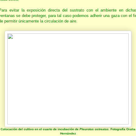
Para evitar la exposición directa del sustrato con el ambiente en dicha
ventanas se debe proteger, para tal caso podemos adherir una gaza con el fi
de permitir únicamente la circulación de aire.
Colocación del cultivo en el cuarto de incubación de
Pleurotus ostreatus
. Fotografía Oralia
Hernández