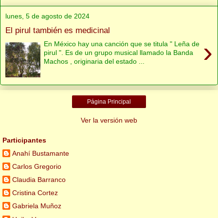
lunes, 5 de agosto de 2024
El pirul también es medicinal
›
En México hay una canción que se titula " Leña de
pirul ". Es de un grupo musical llamado la Banda
Machos , originaria del estado ...
Página Principal
Ver la versión web
Participantes
Anahí Bustamante
Carlos Gregorio
Claudia Barranco
Cristina Cortez
Gabriela Muñoz