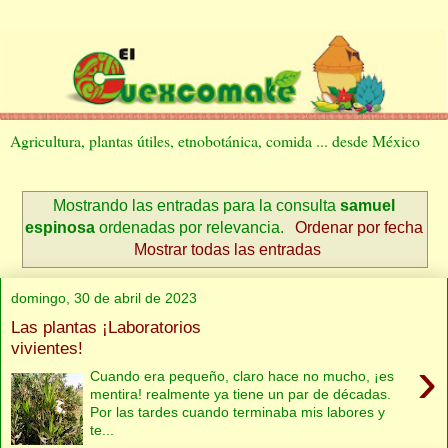
Agricultura, plantas útiles, etnobotánica, comida ... desde México
Mostrando las entradas para la consulta
samuel
espinosa
ordenadas por relevancia.
Ordenar por fecha
Mostrar todas las entradas
domingo, 30 de abril de 2023
Las plantas ¡Laboratorios
vivientes!
›
Cuando era pequeño, claro hace no mucho, ¡es
mentira! realmente ya tiene un par de décadas.
Por las tardes cuando terminaba mis labores y
te...