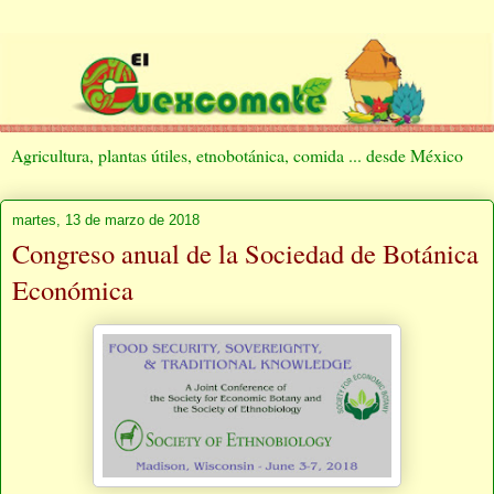
Agricultura, plantas útiles, etnobotánica, comida ... desde México
martes, 13 de marzo de 2018
Congreso anual de la Sociedad de Botánica
Económica