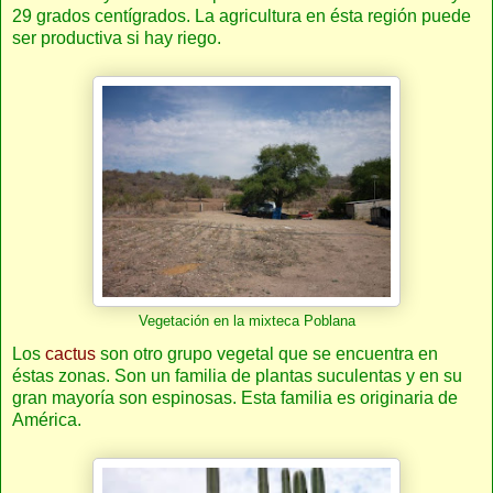
29 grados centígrados. La agricultura en ésta región puede
ser productiva si hay riego.
Vegetación en la mixteca Poblana
Los
cactus
son otro grupo vegetal que se encuentra en
éstas zonas. Son un familia de plantas suculentas y en su
gran mayoría son espinosas. Esta familia es originaria de
América.