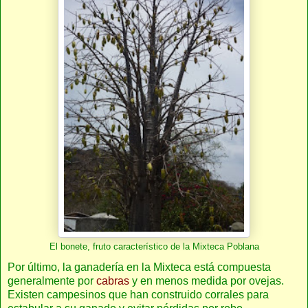
El bonete, fruto característico de la Mixteca Poblana
Por último, la ganadería en la Mixteca está compuesta
generalmente por
cabras
y en menos medida por ovejas.
Existen campesinos que han construido corrales para