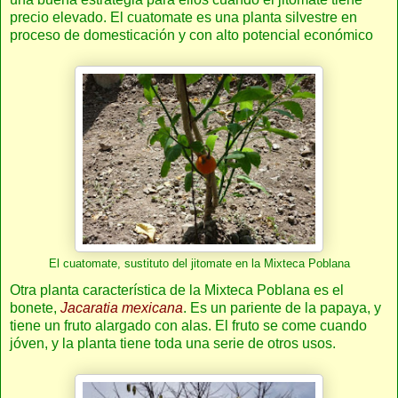
precio elevado. El cuatomate es una planta silvestre en
proceso de domesticación y con alto potencial económico
El cuatomate, sustituto del jitomate en la Mixteca Poblana
Otra planta característica de la Mixteca Poblana es el
bonete,
Jacaratia mexicana
. Es un pariente de la papaya, y
tiene un fruto alargado con alas. El fruto se come cuando
jóven, y la planta tiene toda una serie de otros usos.