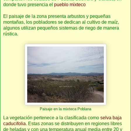
donde tuvo presencia el
pueblo mixteco
El paisaje de la zona presenta arbustos y pequeñas
montañas, los pobladores se dedican al cultivo de maíz,
algunos utilizan pequeños sistemas de riego de manera
rústica.
Paisaje en la mixteca Poblana
La vegetación pertenece a la clasificada como
selva baja
caducifolia
. Estas zonas se distribuyen en regiones libres
de heladas y con una temperatura anual media entre 20 y