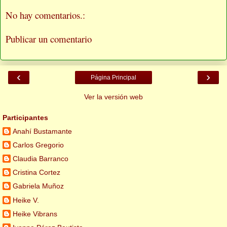
No hay comentarios.:
Publicar un comentario
‹
›
Página Principal
Ver la versión web
Participantes
Anahí Bustamante
Carlos Gregorio
Claudia Barranco
Cristina Cortez
Gabriela Muñoz
Heike V.
Heike Vibrans