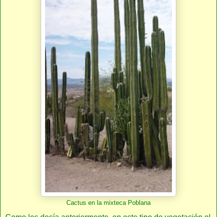
Cactus en la mixteca Poblana