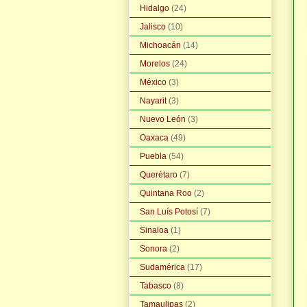
Hidalgo
(24)
Jalisco
(10)
Michoacán
(14)
Morelos
(24)
México
(3)
Nayarit
(3)
Nuevo León
(3)
Oaxaca
(49)
Puebla
(54)
Querétaro
(7)
Quintana Roo
(2)
San Luís Potosí
(7)
Sinaloa
(1)
Sonora
(2)
Sudamérica
(17)
Tabasco
(8)
Tamaulipas
(2)