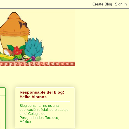
Responsable del blog:
Heike Vibrans
Blog personal; no es una
publicación oficial, pero trabajo
en el Colegio de
Postgraduados, Texcoco,
México