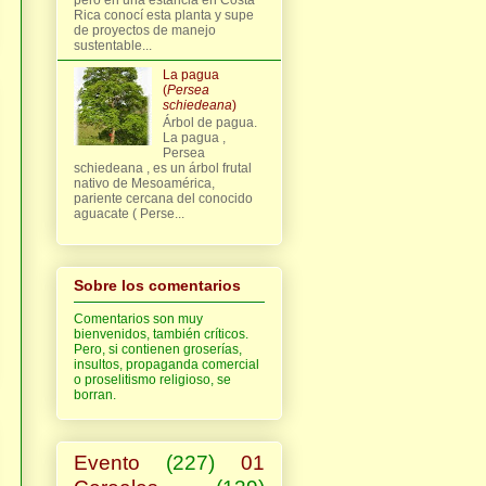
Rica conocí esta planta y supe
de proyectos de manejo
sustentable...
La pagua
(
Persea
schiedeana
)
Árbol de pagua.
La pagua ,
Persea
schiedeana , es un árbol frutal
nativo de Mesoamérica,
pariente cercana del conocido
aguacate ( Perse...
Sobre los comentarios
Comentarios son muy
bienvenidos, también críticos.
Pero, si contienen groserías,
insultos, propaganda comercial
o proselitismo religioso, se
borran.
Evento
(227)
01