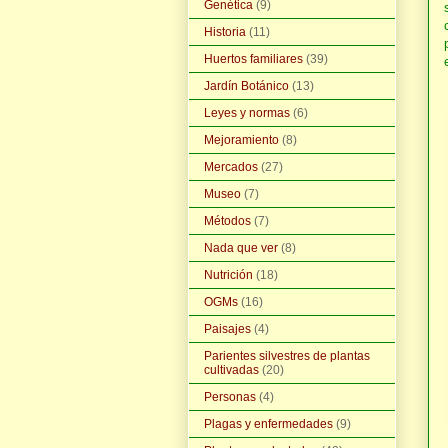
Genética
(9)
Historia
(11)
Huertos familiares
(39)
Jardín Botánico
(13)
Leyes y normas
(6)
Mejoramiento
(8)
Mercados
(27)
Museo
(7)
Métodos
(7)
Nada que ver
(8)
Nutrición
(18)
OGMs
(16)
Paisajes
(4)
Parientes silvestres de plantas
cultivadas
(20)
Personas
(4)
Plagas y enfermedades
(9)