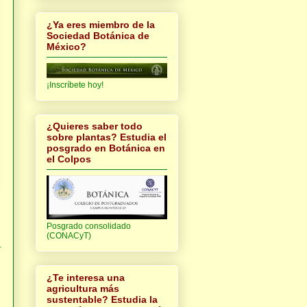
¿Ya eres miembro de la
Sociedad Botánica de
México?
¡Inscríbete hoy!
¿Quieres saber todo
sobre plantas? Estudia el
posgrado en Botánica en
el Colpos
Posgrado consolidado
(CONACyT)
.
¿Te interesa una
agricultura más
sustentable? Estudia la