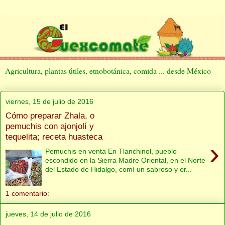
Agricultura, plantas útiles, etnobotánica, comida ... desde México
viernes, 15 de julio de 2016
Cómo preparar Zhala, o
pemuchis con ajonjolí y
tequelita; receta huasteca
›
Pemuchis en venta En Tlanchinol, pueblo
escondido en la Sierra Madre Oriental, en el Norte
del Estado de Hidalgo, comí un sabroso y or...
1 comentario:
jueves, 14 de julio de 2016