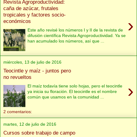
Revista Agroproductividad:
caña de azúcar, frutales
tropicales y factores socio-
›
económicos
Este año revisé los números I y II de la revista de
difusión científica Revista Agroproductividad. Ya se
han acumulado los números, así que ...
miércoles, 13 de julio de 2016
Teocintle y maíz - juntos pero
no revueltos
›
El maíz todavía tiene solo hojas, pero el teocintle
ya inicia su floración. El teocintle es el nombre
común que usamos en la comunidad ...
2 comentarios:
martes, 12 de julio de 2016
Cursos sobre trabajo de campo