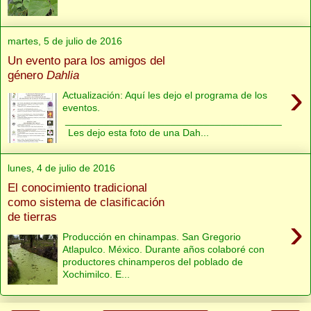
martes, 5 de julio de 2016
Un evento para los amigos del
género
Dahlia
›
Actualización: Aquí les dejo el programa de los
eventos.
_______________________________________
Les dejo esta foto de una Dah...
lunes, 4 de julio de 2016
El conocimiento tradicional
como sistema de clasificación
de tierras
›
Producción en chinampas. San Gregorio
Atlapulco. México. Durante años colaboré con
productores chinamperos del poblado de
Xochimilco. E...