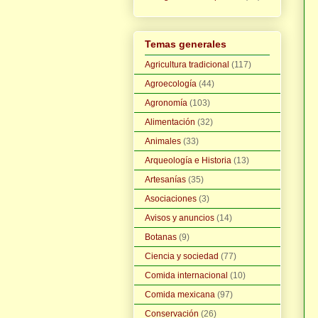
Temas generales
Agricultura tradicional
(117)
Agroecología
(44)
Agronomía
(103)
Alimentación
(32)
Animales
(33)
Arqueología e Historia
(13)
Artesanías
(35)
Asociaciones
(3)
Avisos y anuncios
(14)
Botanas
(9)
Ciencia y sociedad
(77)
Comida internacional
(10)
Comida mexicana
(97)
Conservación
(26)