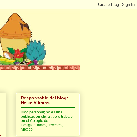
Responsable del blog:
Heike Vibrans
Blog personal; no es una
publicación oficial, pero trabajo
en el Colegio de
Postgraduados, Texcoco,
México
e