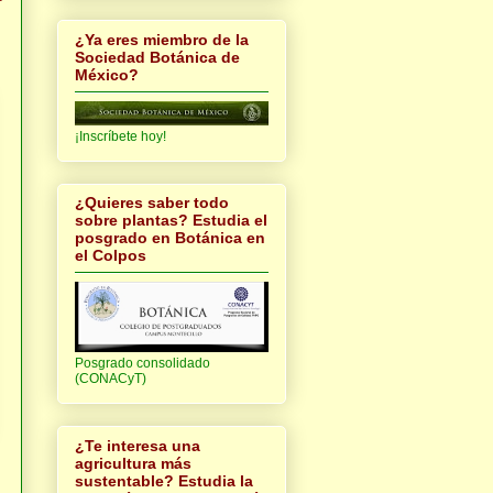
¿Ya eres miembro de la
Sociedad Botánica de
México?
¡Inscríbete hoy!
¿Quieres saber todo
sobre plantas? Estudia el
posgrado en Botánica en
el Colpos
Posgrado consolidado
(CONACyT)
¿Te interesa una
agricultura más
sustentable? Estudia la