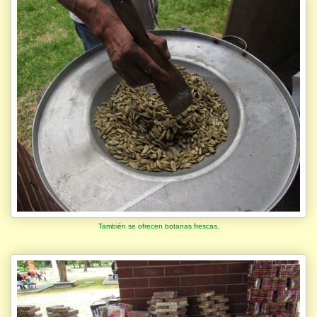
También se ofrecen botanas frescas.