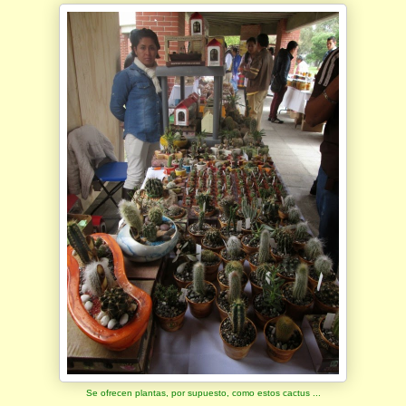
Se ofrecen plantas, por supuesto, como estos cactus ...