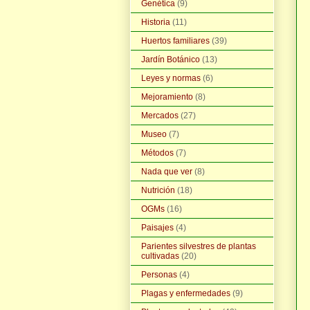
Genética
(9)
Historia
(11)
Huertos familiares
(39)
Jardín Botánico
(13)
Leyes y normas
(6)
Mejoramiento
(8)
Mercados
(27)
Museo
(7)
Métodos
(7)
Nada que ver
(8)
Nutrición
(18)
OGMs
(16)
Paisajes
(4)
Parientes silvestres de plantas
cultivadas
(20)
Personas
(4)
Plagas y enfermedades
(9)