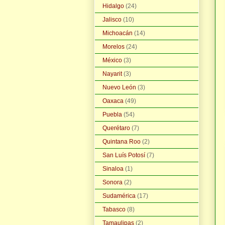
Hidalgo
(24)
Jalisco
(10)
Michoacán
(14)
Morelos
(24)
México
(3)
Nayarit
(3)
Nuevo León
(3)
Oaxaca
(49)
Puebla
(54)
Querétaro
(7)
Quintana Roo
(2)
San Luís Potosí
(7)
Sinaloa
(1)
Sonora
(2)
Sudamérica
(17)
Tabasco
(8)
Tamaulipas
(2)