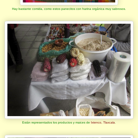
Hay bastante comida, como estos panecitos con harina orgánica muy sabrosos.
Están representados los productos y maices de
Ixtenco, Tlaxcala
.