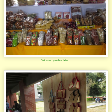
Dulces no pueden faltar ...