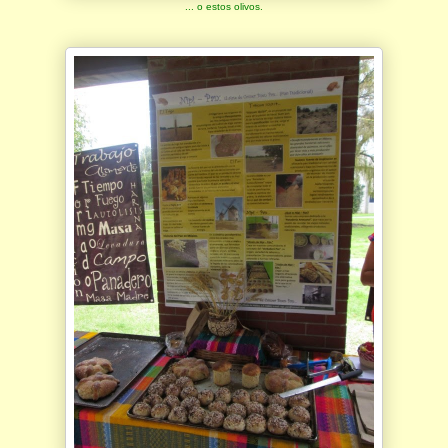
... o estos olivos.