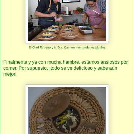
El Chef Roberto y la Dra. Carmen montando los platillos
Finalmente y ya con mucha hambre, estamos ansiosos por
comer. Por supuesto, ¡todo se ve delicioso y sabe aún
mejor!