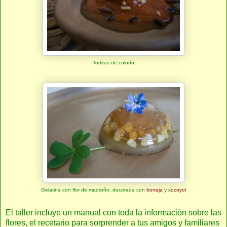
Tortitas de colorín
Gelatina con flor de madroño, decorada con
borraja
y
xocoyol
El taller incluye un manual con toda la información sobre las
flores, el recetario para sorprender a tus amigos y familiares