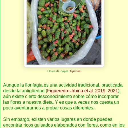
Flores de nopal,
Opuntia
Aunque la florifagia es una actividad tradicional, practicada
desde la antigüedad (
Figueredo-Urbina et al. 2019
;
2021
),
aún existe cierto desconocimiento sobre cómo incorporar
las flores a nuestra dieta. Y es que a veces nos cuesta un
poco aventurarnos a probar cosas diferentes.
Sin embargo, existen varios lugares en donde puedes
encontrar ricos guisados elaborados con flores, como en los