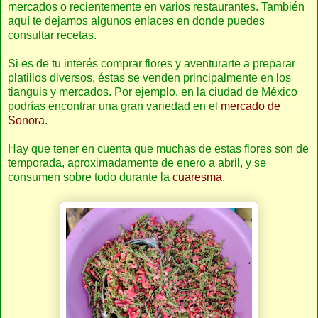
mercados o recientemente en varios restaurantes. También
aquí te dejamos algunos enlaces en donde puedes
consultar recetas.
Si es de tu interés comprar flores y aventurarte a preparar
platillos diversos, éstas se venden principalmente en los
tianguis y mercados. Por ejemplo, en la ciudad de México
podrías encontrar una gran variedad en el
mercado de
Sonora
.
Hay que tener en cuenta que muchas de estas flores son de
temporada, aproximadamente de enero a abril, y se
consumen sobre todo durante la
cuaresma
.