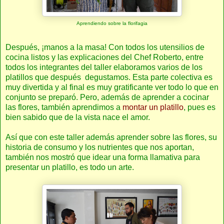
Aprendiendo sobre la florifagia
Después, ¡manos a la masa! Con todos los utensilios de
cocina listos y las explicaciones del Chef Roberto, entre
todos los integrantes del taller elaboramos varios de los
platillos que después degustamos. Esta parte colectiva es
muy divertida y al final es muy gratificante ver todo lo que en
conjunto se preparó. Pero, además de aprender a cocinar
las flores, también aprendimos a
montar un platillo
, pues es
bien sabido que de la vista nace el amor.
Así que con este taller además aprender sobre las flores, su
historia de consumo y los nutrientes que nos aportan,
también nos mostró que idear una forma llamativa para
presentar un platillo, es todo un arte.