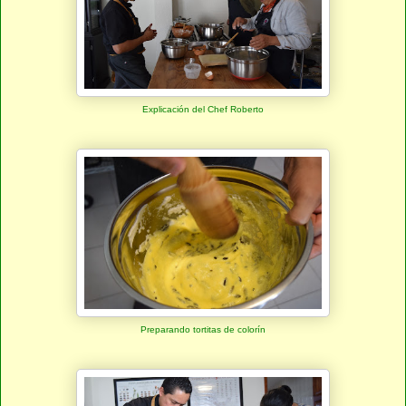
Explicación del Chef Roberto
Preparando tortitas de colorín