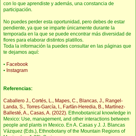
con lo que aprendiste y además, una constancia de
participación.
No puedes perder esta oportunidad, pero debes de estar
pendiente, ya que se imparte únicamente durante la
temporada en la que se puede encontrar más diversidad de
flores para elaborar distintos platillos.
Toda la información la puedes consultar en las páginas que
te dejamos aquí:
•
Facebook
•
Instagram
Referencias:
Caballero J., Cortés, L., Mapes, C., Blancas, J., Rangel-
Landa, S., Torres-García, I., Farfán-Heredia, B., Martínez-
Ballesté, A., Casas, A. (2022)
. Ethnobotanical knowledge in
Mexico: Use, management, and other interactions between
people and plants in Mexico. En A. Casas y J. J. Blancas
Vázquez (Eds.), Ethnobotany of the Mountain Regions of