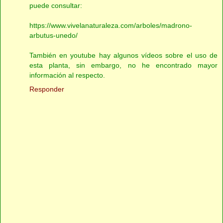
puede consultar:
https://www.vivelanaturaleza.com/arboles/madrono-
arbutus-unedo/
También en youtube hay algunos vídeos sobre el uso de
esta planta, sin embargo, no he encontrado mayor
información al respecto.
Responder