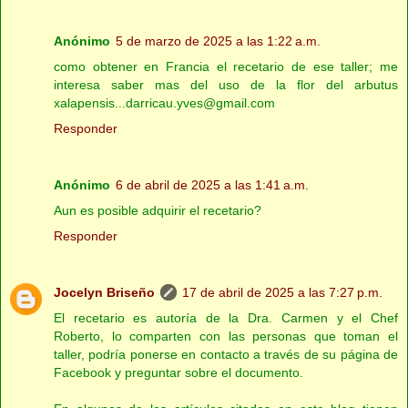
Anónimo
5 de marzo de 2025 a las 1:22 a.m.
como obtener en Francia el recetario de ese taller; me
interesa saber mas del uso de la flor del arbutus
xalapensis...darricau.yves@gmail.com
Responder
Anónimo
6 de abril de 2025 a las 1:41 a.m.
Aun es posible adquirir el recetario?
Responder
Jocelyn Briseño
17 de abril de 2025 a las 7:27 p.m.
El recetario es autoría de la Dra. Carmen y el Chef
Roberto, lo comparten con las personas que toman el
taller, podría ponerse en contacto a través de su página de
Facebook y preguntar sobre el documento.