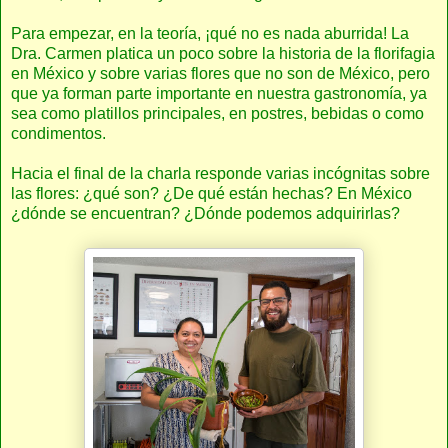
Para empezar, en la teoría, ¡qué no es nada aburrida! La
Dra. Carmen platica un poco sobre la historia de la florifagia
en México y sobre varias flores que no son de México, pero
que ya forman parte importante en nuestra gastronomía, ya
sea como platillos principales, en postres, bebidas o como
condimentos.
Hacia el final de la charla responde varias incógnitas sobre
las flores: ¿qué son? ¿De qué están hechas? En México
¿dónde se encuentran? ¿Dónde podemos adquirirlas?