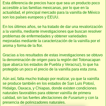
Esta diferencia de precios hace que sea un producto poco
accesible a las familias mexicanas, por lo que en la
actualidad, el principal mercado para la vainilla de México
son los países europeos y EEUU.
En los últimos años, se ha tratado de dar una revalorización
a la vainilla, mediante investigaciones que buscan resolver
problemas de enfermedades y obtener variedades
mejoradas mediante la caracterización de la vainilla por el
aroma y forma de la flor.
Gracias a los resultados de estas investigaciones se obtuvo
la denominación de origen para la región del Totonacapan
(que abarca los estados de Puebla y Veracruz), lo que ha
protegido un poco el precio de la vainilla para esta zona.
Aún así, falta mucho trabajo por realizar, ya que la vainilla
se produce también en los estados de San Luis Potosí,
Hidalgo, Oaxaca, y Chiapas, donde existen condiciones
naturales favorables para obtener vainilla de primera
calidad, sin las fuertes afectaciones de
Fusarium
y con la
presencia de polinizadores naturales.