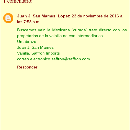
1 comentario:
Juan J. San Mames, Lopez
23 de noviembre de 2016 a
las 7:58 p.m.
Buscamos vainilla Mexicana "curada" trato directo con los
propetarios de la vainilla no con intermediarios.
Un abrazo
Juan J. San Mames
Vanilla, Saffron Imports
correo electronico saffron@saffron.com
Responder