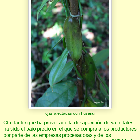
Hojas afectadas con Fusarium
Otro factor que ha provocado la desaparición de vainillales,
ha sido el bajo precio en el que se compra a los productores
por parte de las empresas procesadoras y de los