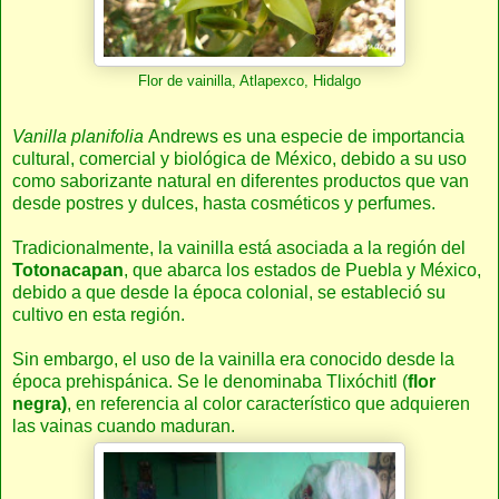
Flor de vainilla, Atlapexco, Hidalgo
Vanilla planifolia
Andrews es una especie de importancia
cultural, comercial y biológica de México, debido a su uso
como saborizante natural en diferentes productos que van
desde postres y dulces, hasta cosméticos y perfumes.
Tradicionalmente, la vainilla está asociada a la región del
Totonacapan
, que abarca los estados de Puebla y México,
debido a que desde la época colonial, se estableció su
cultivo en esta región.
Sin embargo, el uso de la vainilla era conocido desde la
época prehispánica. Se le denominaba Tlixóchitl (
flor
negra)
, en referencia al color característico que adquieren
las vainas cuando maduran.