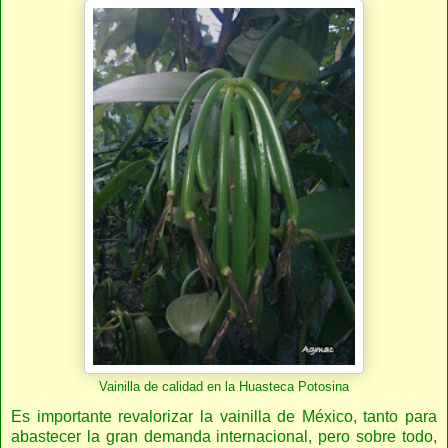
Vainilla de calidad en la Huasteca Potosina
Es importante revalorizar la vainilla de México, tanto para
abastecer la gran demanda internacional, pero sobre todo,