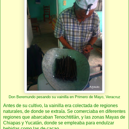
Don Beremundo pesando su vainilla en Primero de Mayo, Veracruz
Antes de su cultivo, la vainilla era colectada de regiones
naturales, de donde se extraía. Se comerciaba en diferentes
regiones que abarcaban Tenochtitlán, y las zonas Mayas de
Chiapas y Yucatán, donde se empleaba para endulzar
bebidas como las de cacao.