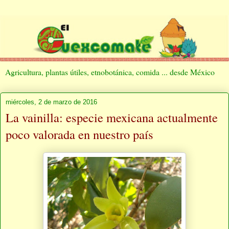
Agricultura, plantas útiles, etnobotánica, comida ... desde México
miércoles, 2 de marzo de 2016
La vainilla: especie mexicana actualmente
poco valorada en nuestro país