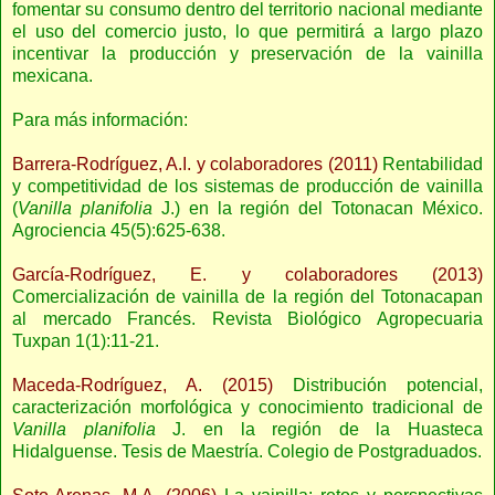
fomentar su consumo dentro del territorio nacional mediante
el uso del comercio justo, lo que permitirá a largo plazo
incentivar la producción y preservación de la vainilla
mexicana.
Para más información:
Barrera-Rodríguez, A.I. y colaboradores (2011)
Rentabilidad
y competitividad de los sistemas de producción de vainilla
(
Vanilla planifolia
J.) en la región del Totonacan México.
Agrociencia 45(5):625-638.
García-Rodríguez, E. y colaboradores (2013)
Comercialización de vainilla de la región del Totonacapan
al mercado Francés. Revista Biológico Agropecuaria
Tuxpan 1(1):11-21.
Maceda-Rodríguez, A. (2015)
Distribución potencial,
caracterización morfológica y conocimiento tradicional de
Vanilla planifolia
J. en la región de la Huasteca
Hidalguense. Tesis de Maestría. Colegio de Postgraduados.