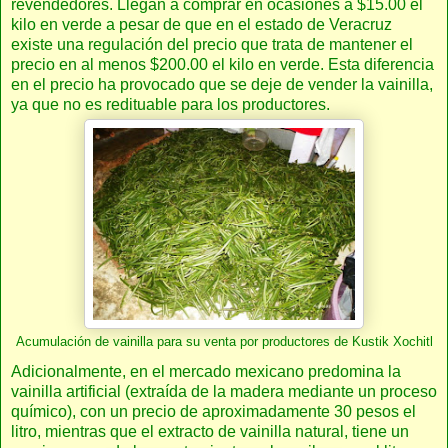
revendedores. Llegan a comprar en ocasiones a $15.00 el
kilo en verde a pesar de que en el estado de Veracruz
existe una regulación del precio que trata de mantener el
precio en al menos $200.00 el kilo en verde. Esta diferencia
en el precio ha provocado que se deje de vender la vainilla,
ya que no es redituable para los productores.
Acumulación de vainilla para su venta por productores de Kustik Xochitl
Adicionalmente, en el mercado mexicano predomina la
vainilla artificial (extraída de la madera mediante un proceso
químico), con un precio de aproximadamente 30 pesos el
litro, mientras que el extracto de vainilla natural, tiene un