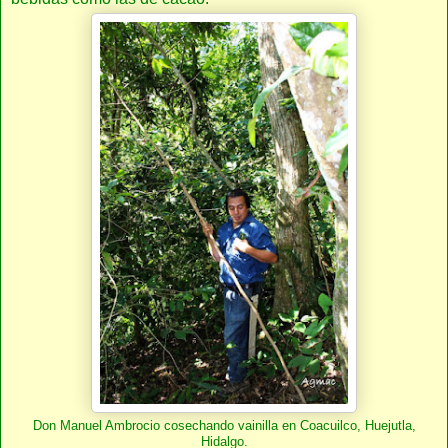
Don Manuel Ambrocio cosechando vainilla en Coacuilco, Huejutla,
Hidalgo.