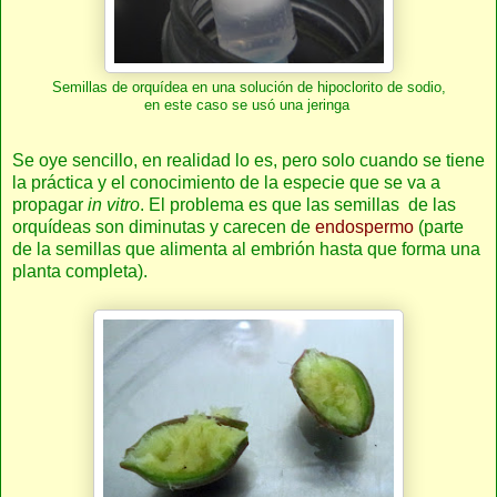
Semillas de orquídea en una solución de hipoclorito de sodio,
en este caso se usó una jeringa
Se oye sencillo, en realidad lo es, pero solo cuando se tiene
la práctica y el conocimiento de la especie que se va a
propagar
in vitro
. El problema es que las semillas de las
orquídeas son diminutas y carecen de
endospermo
(parte
de la semillas que alimenta al embrión hasta que forma una
planta completa).