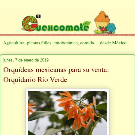
Agricultura, plantas útiles, etnobotánica, comida ... desde México
lunes, 7 de enero de 2019
Orquídeas mexicanas para su venta:
Orquidario Río Verde