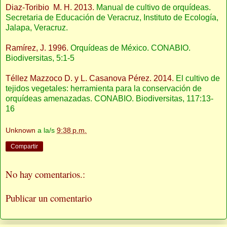
Diaz-Toribio M. H. 2013.
Manual de cultivo de orquídeas.
Secretaria de Educación de Veracruz, Instituto de Ecología,
Jalapa, Veracruz.
Ramírez, J. 1996.
Orquídeas de México. CONABIO.
Biodiversitas, 5:1-5
Téllez Mazzoco D. y L. Casanova Pérez. 2014.
El cultivo de
tejidos vegetales: herramienta para la conservación de
orquídeas amenazadas. CONABIO. Biodiversitas, 117:13-
16
Unknown
a la/s
9:38 p.m.
Compartir
No hay comentarios.:
Publicar un comentario