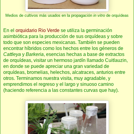
Medios de cultivos más usados en la propagación
in vitro
de orquídeas
En el
orquidario Rio Verde
se utiliza la germinación
asimbiótica para la producción de sus orquídeas y sobre
todo que son especies mexicanas. También se pueden
encontrar híbridos como los hechos entre los géneros de
Cattleya
y
Barkeria
, esencias hechas a base de extractos
de orquídeas, visitar un hermoso jardín llamado Cuitlauzin,
en donde se puede apreciar una gran variedad de
orquídeas, bromelias, helechos, alcatraces, anturios entre
otros. Terminamos nuestra visita, muy agradable, y
emprendimos el regreso y el largo y sinuoso camino
(haciendo referencia a las constantes curvas que hay).