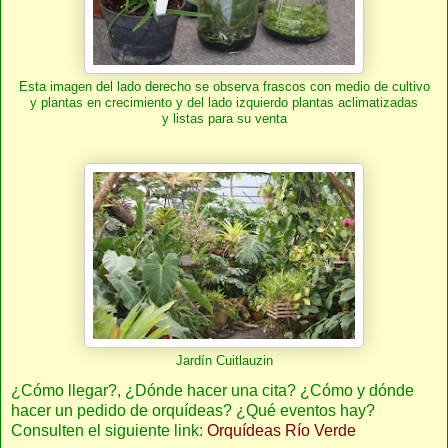
Esta imagen del lado derecho se observa frascos con medio de cultivo
y plantas en crecimiento y del lado izquierdo plantas aclimatizadas
y listas para su venta
Jardín Cuitlauzin
¿Cómo llegar?, ¿Dónde hacer una cita? ¿Cómo y dónde
hacer un pedido de orquídeas? ¿Qué eventos hay?
Consulten el siguiente link:
Orquídeas Río Verde