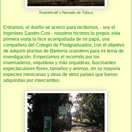
Xinantécatl o Nevado de Toluca
Entramos, el dueño se acerco para recibirnos, - soy el
Ingeniero Sandro Cusi - nosotros hicimos lo propio; esta
primera visita la hice acompañada de mi papá, una
compañera del Colegio de Postgraduados, con el objetivo
de adquirir plantas de
Barkeria scandens
para mi tema de
investigación. Empezamos el recorrido por los
invernaderos, orquídeas y más orquídeas, fascinantes
espectaculares flores, tamaños y aromas, en su mayoría
especies mexicanas y otras de otros países que fueron
adquiridas por intercambio.