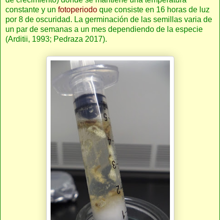
constante y un
fotoperiodo
que consiste en 16 horas de luz
por 8 de oscuridad. La germinación de las semillas varia de
un par de semanas a un mes dependiendo de la especie
(Arditii, 1993; Pedraza 2017).