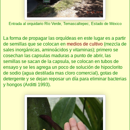
Entrada al orquidario Río Verde, Temascaltepec, Estado de México
La forma de propagar las orquídeas en este lugar es a partir
de semillas que se colocan en
medios de cultivo
(mezcla de
sales inorgánicas, aminoácidos y vitaminas); primero se
cosechan las capsulas maduras a punto de abrir, las
semillas se sacan de la capsula, se colocan en tubos de
ensayo y se les agrega un poco de solución de hipoclorito
de sodio (agua destilada mas cloro comercial), gotas de
detergente y se dejan reposar un día para eliminar bacterias
y hongos (Arditti 1993).