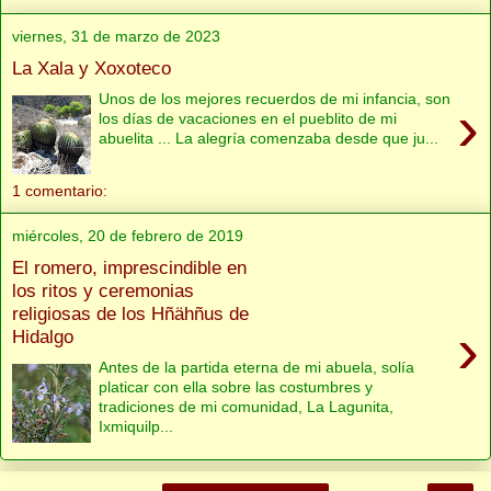
viernes, 31 de marzo de 2023
La Xala y Xoxoteco
Unos de los mejores recuerdos de mi infancia, son
›
los días de vacaciones en el pueblito de mi
abuelita ... La alegría comenzaba desde que ju...
1 comentario:
miércoles, 20 de febrero de 2019
El romero, imprescindible en
los ritos y ceremonias
religiosas de los Hñähñus de
›
Hidalgo
Antes de la partida eterna de mi abuela, solía
platicar con ella sobre las costumbres y
tradiciones de mi comunidad, La Lagunita,
Ixmiquilp...