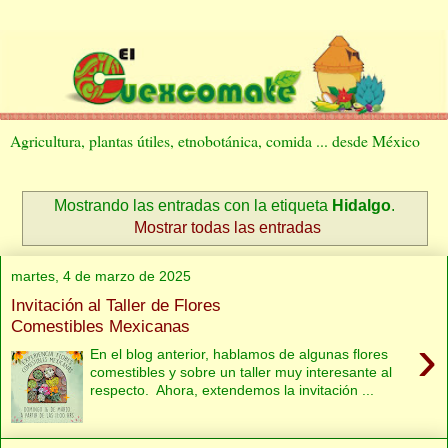
Agricultura, plantas útiles, etnobotánica, comida ... desde México
Mostrando las entradas con la etiqueta
Hidalgo
.
Mostrar todas las entradas
martes, 4 de marzo de 2025
Invitación al Taller de Flores
Comestibles Mexicanas
›
En el blog anterior, hablamos de algunas flores
comestibles y sobre un taller muy interesante al
respecto. Ahora, extendemos la invitación ...