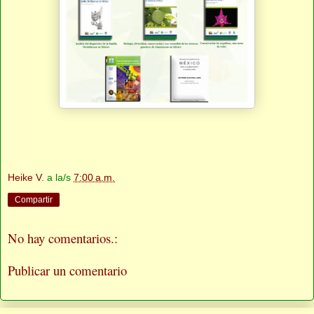
Heike V.
a la/s
7:00 a.m.
Compartir
No hay comentarios.:
Publicar un comentario