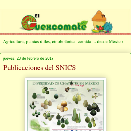
Agricultura, plantas útiles, etnobotánica, comida ... desde México
jueves, 23 de febrero de 2017
Publicaciones del SNICS