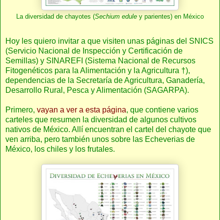
La diversidad de chayotes (
Sechium edule
y parientes) en México
Hoy les quiero invitar a que visiten unas páginas del SNICS
(Servicio Nacional de Inspección y Certificación de
Semillas) y SINAREFI (Sistema Nacional de Recursos
Fitogenéticos para la Alimentación y la Agricultura †),
dependencias de la Secretaría de Agricultura, Ganadería,
Desarrollo Rural, Pesca y Alimentación (SAGARPA).
Primero,
vayan a ver a esta página
, que contiene varios
carteles que resumen la diversidad de algunos cultivos
nativos de México. Allí encuentran el cartel del chayote que
ven arriba, pero también unos sobre las Echeverias de
México, los chiles y los frutales.