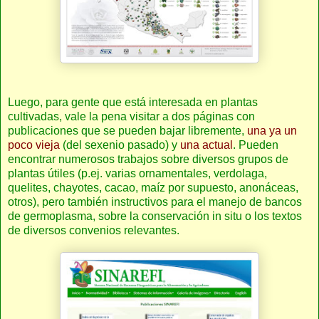
Luego, para gente que está interesada en plantas
cultivadas, vale la pena visitar a dos páginas con
publicaciones que se pueden bajar libremente,
una ya un
poco vieja
(del sexenio pasado) y
una actual
. Pueden
encontrar numerosos trabajos sobre diversos grupos de
plantas útiles (p.ej. varias ornamentales, verdolaga,
quelites, chayotes, cacao, maíz por supuesto, anonáceas,
otros), pero también instructivos para el manejo de bancos
de germoplasma, sobre la conservación in situ o los textos
de diversos convenios relevantes.