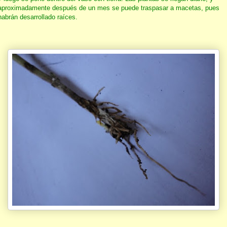
aproximadamente después de un mes se puede traspasar a macetas, pues
habrán desarrollado raíces.