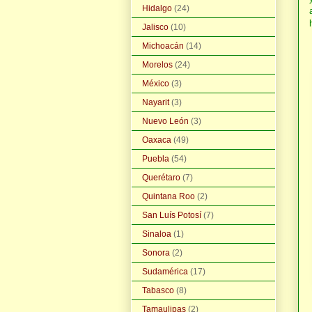
Hidalgo
(24)
Jalisco
(10)
Michoacán
(14)
Morelos
(24)
México
(3)
Nayarit
(3)
Nuevo León
(3)
Oaxaca
(49)
Puebla
(54)
Querétaro
(7)
Quintana Roo
(2)
San Luís Potosí
(7)
Sinaloa
(1)
Sonora
(2)
Sudamérica
(17)
Tabasco
(8)
Tamaulipas
(2)