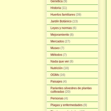
Genética
(9)
Historia
(11)
Huertos familiares
(39)
Jardín Botánico
(13)
Leyes y normas
(6)
Mejoramiento
(8)
Mercados
(27)
Museo
(7)
Métodos
(7)
Nada que ver
(8)
Nutrición
(18)
OGMs
(16)
Paisajes
(4)
Parientes silvestres de plantas
cultivadas
(20)
Personas
(4)
Plagas y enfermedades
(9)