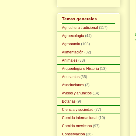
Temas generales
Agricultura tradicional
(117)
Agroecología
(44)
Agronomía
(103)
Alimentación
(32)
Animales
(33)
Arqueología e Historia
(13)
Artesanías
(35)
Asociaciones
(3)
Avisos y anuncios
(14)
Botanas
(9)
Ciencia y sociedad
(77)
Comida internacional
(10)
Comida mexicana
(97)
Conservación
(26)