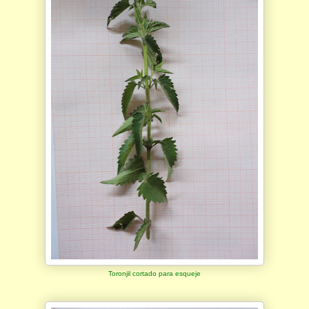
Toronjil cortado para esqueje