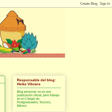
Responsable del blog:
Heike Vibrans
Blog personal; no es una
publicación oficial, pero trabajo
en el Colegio de
Postgraduados, Texcoco,
México