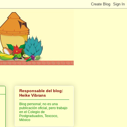
Responsable del blog:
Heike Vibrans
Blog personal; no es una
publicación oficial, pero trabajo
en el Colegio de
Postgraduados, Texcoco,
México