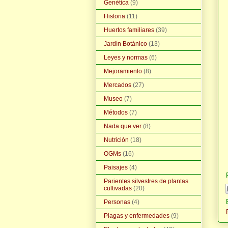
Genética
(9)
Historia
(11)
Huertos familiares
(39)
Jardín Botánico
(13)
Leyes y normas
(6)
Mejoramiento
(8)
Mercados
(27)
Museo
(7)
Métodos
(7)
Nada que ver
(8)
Nutrición
(18)
OGMs
(16)
Paisajes
(4)
Parientes silvestres de plantas
cultivadas
(20)
Personas
(4)
Plagas y enfermedades
(9)