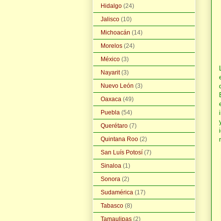
Hidalgo
(24)
Jalisco
(10)
Michoacán
(14)
Morelos
(24)
México
(3)
Nayarit
(3)
Nuevo León
(3)
Oaxaca
(49)
Puebla
(54)
Querétaro
(7)
Quintana Roo
(2)
San Luís Potosí
(7)
Sinaloa
(1)
Sonora
(2)
Sudamérica
(17)
Tabasco
(8)
Tamaulipas
(2)