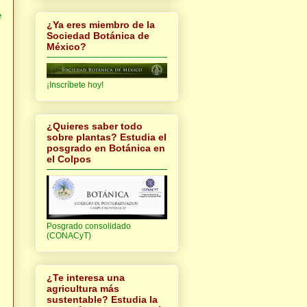
e
¿Ya eres miembro de la
Sociedad Botánica de
México?
¡Inscríbete hoy!
¿Quieres saber todo
sobre plantas? Estudia el
posgrado en Botánica en
el Colpos
Posgrado consolidado
(CONACyT)
¿Te interesa una
agricultura más
sustentable? Estudia la