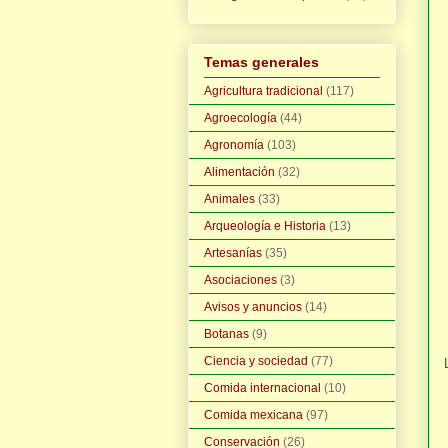
Temas generales
Agricultura tradicional
(117)
Agroecología
(44)
Agronomía
(103)
Alimentación
(32)
Animales
(33)
Arqueología e Historia
(13)
Artesanías
(35)
Asociaciones
(3)
Avisos y anuncios
(14)
Botanas
(9)
Ciencia y sociedad
(77)
Comida internacional
(10)
Comida mexicana
(97)
Conservación
(26)