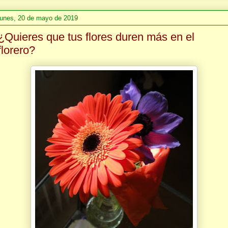
lunes, 20 de mayo de 2019
¿Quieres que tus flores duren más en el
florero?