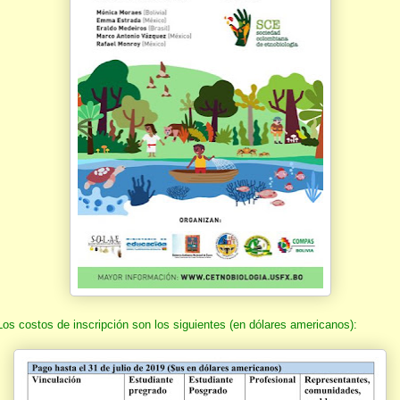
Los costos de inscripción son los siguientes (en dólares americanos):