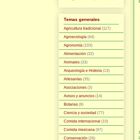
Temas generales
Agricultura tradicional
(117)
Agroecología
(44)
Agronomía
(103)
Alimentación
(32)
Animales
(33)
Arqueología e Historia
(13)
Artesanías
(35)
Asociaciones
(3)
Avisos y anuncios
(14)
Botanas
(9)
Ciencia y sociedad
(77)
Comida internacional
(10)
Comida mexicana
(97)
Conservación
(26)