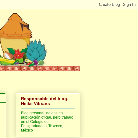
Responsable del blog:
Heike Vibrans
Blog personal; no es una
publicación oficial, pero trabajo
en el Colegio de
Postgraduados, Texcoco,
México
y