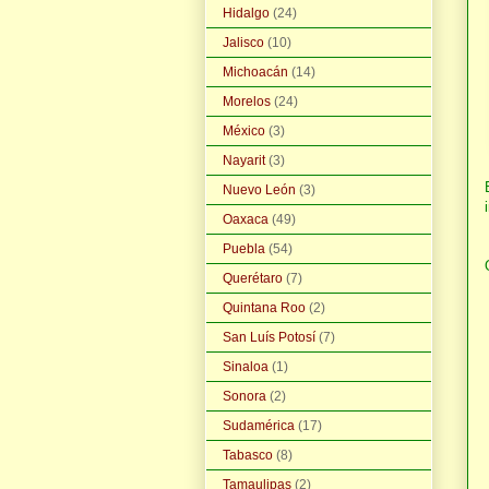
Hidalgo
(24)
Jalisco
(10)
Michoacán
(14)
Morelos
(24)
México
(3)
Nayarit
(3)
Nuevo León
(3)
Oaxaca
(49)
Puebla
(54)
Querétaro
(7)
Quintana Roo
(2)
San Luís Potosí
(7)
Sinaloa
(1)
Sonora
(2)
Sudamérica
(17)
Tabasco
(8)
Tamaulipas
(2)