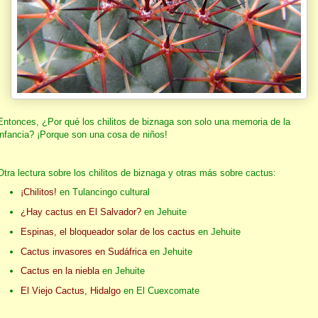
Entonces, ¿Por qué los chilitos de biznaga son solo una memoria de la
infancia? ¡Porque son una cosa de niños!
Otra lectura sobre los chilitos de biznaga y otras más sobre cactus:
¡Chilitos!
en Tulancingo cultural
¿Hay cactus en El Salvador?
en Jehuite
Espinas, el bloqueador solar de los cactus
en Jehuite
Cactus invasores en Sudáfrica
en Jehuite
Cactus en la niebla
en Jehuite
El Viejo Cactus, Hidalgo
en El Cuexcomate