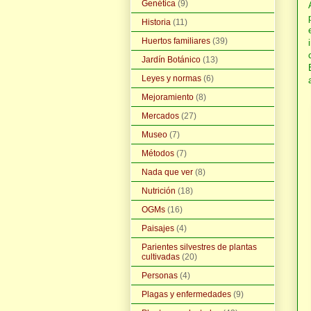
Genética
(9)
Historia
(11)
Huertos familiares
(39)
Jardín Botánico
(13)
Leyes y normas
(6)
Mejoramiento
(8)
Mercados
(27)
Museo
(7)
Métodos
(7)
Nada que ver
(8)
Nutrición
(18)
OGMs
(16)
Paisajes
(4)
Parientes silvestres de plantas
cultivadas
(20)
Personas
(4)
Plagas y enfermedades
(9)