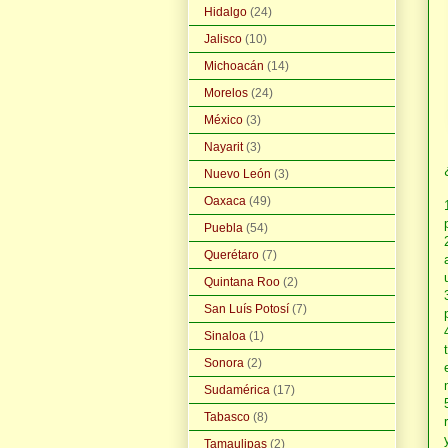
Hidalgo
(24)
Jalisco
(10)
Michoacán
(14)
Morelos
(24)
México
(3)
Nayarit
(3)
Nuevo León
(3)
Oaxaca
(49)
Puebla
(54)
Querétaro
(7)
Quintana Roo
(2)
San Luís Potosí
(7)
Sinaloa
(1)
Sonora
(2)
Sudamérica
(17)
Tabasco
(8)
Tamaulipas
(2)