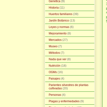
Genética
(9)
Historia
(11)
Huertos familiares
(39)
Jardín Botánico
(13)
Leyes y normas
(6)
Mejoramiento
(8)
Mercados
(27)
Museo
(7)
Métodos
(7)
Nada que ver
(8)
Nutrición
(18)
OGMs
(16)
Paisajes
(4)
Parientes silvestres de plantas
cultivadas
(20)
Personas
(4)
Plagas y enfermedades
(9)