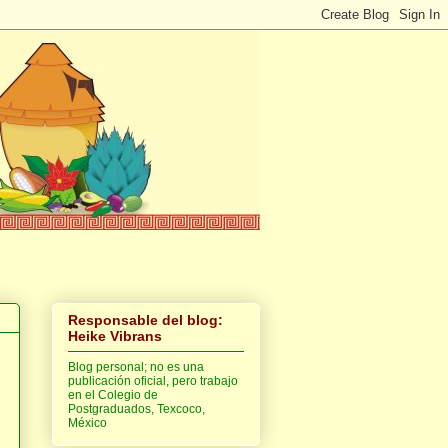
Responsable del blog:
Heike Vibrans
Blog personal; no es una
publicación oficial, pero trabajo
en el Colegio de
Postgraduados, Texcoco,
México