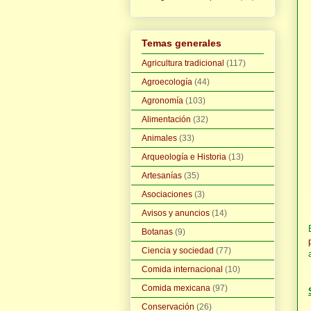
Temas generales
Agricultura tradicional
(117)
Agroecología
(44)
Agronomía
(103)
Alimentación
(32)
Animales
(33)
Arqueología e Historia
(13)
Artesanías
(35)
Asociaciones
(3)
Avisos y anuncios
(14)
Botanas
(9)
Ciencia y sociedad
(77)
Comida internacional
(10)
Comida mexicana
(97)
Conservación
(26)