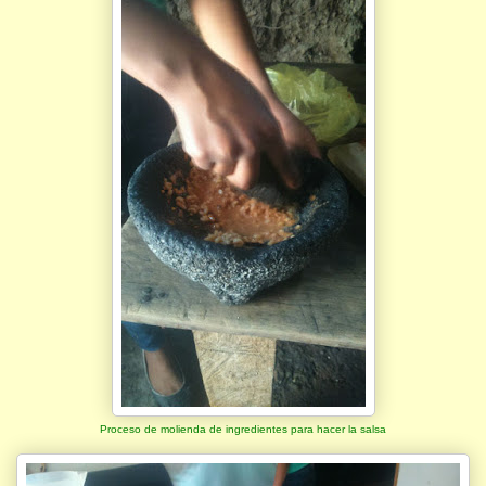
Proceso de molienda de ingredientes para hacer la salsa