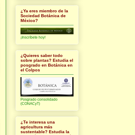
¿Ya eres miembro de la
Sociedad Botánica de
México?
¡Inscríbete hoy!
¿Quieres saber todo
sobre plantas? Estudia el
posgrado en Botánica en
el Colpos
Posgrado consolidado
(CONACyT)
¿Te interesa una
agricultura más
sustentable? Estudia la