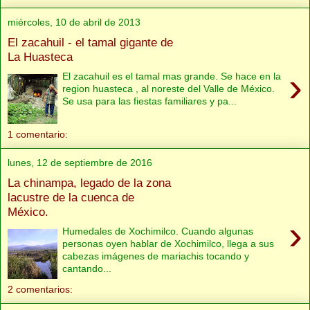
miércoles, 10 de abril de 2013
El zacahuil - el tamal gigante de
La Huasteca
›
El zacahuil es el tamal mas grande. Se hace en la
region huasteca , al noreste del Valle de México.
Se usa para las fiestas familiares y pa...
1 comentario:
lunes, 12 de septiembre de 2016
La chinampa, legado de la zona
lacustre de la cuenca de
México.
›
Humedales de Xochimilco. Cuando algunas
personas oyen hablar de Xochimilco, llega a sus
cabezas imágenes de mariachis tocando y
cantando...
2 comentarios: