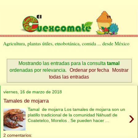
Agricultura, plantas útiles, etnobotánica, comida ... desde México
Mostrando las entradas para la consulta
tamal
ordenadas por relevancia.
Ordenar por fecha
Mostrar
todas las entradas
viernes, 16 de marzo de 2018
Tamales de mojarra
Tamal de mojarra Los tamales de mojarra son un
›
platillo tradicional de la comunidad Náhuatl de
Coatetelco, Morelos . Se pueden hacer ...
2 comentarios: