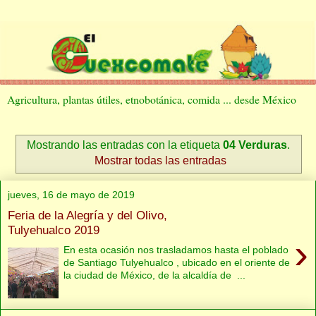
Agricultura, plantas útiles, etnobotánica, comida ... desde México
Mostrando las entradas con la etiqueta
04 Verduras
.
Mostrar todas las entradas
jueves, 16 de mayo de 2019
Feria de la Alegría y del Olivo,
Tulyehualco 2019
›
En esta ocasión nos trasladamos hasta el poblado
de Santiago Tulyehualco , ubicado en el oriente de
la ciudad de México, de la alcaldía de ...