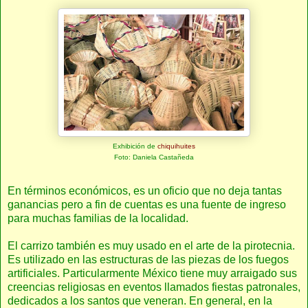
Exhibición de
chiquihuites
Foto: Daniela Castañeda
En términos económicos, es un oficio que no deja tantas
ganancias pero a fin de cuentas es una fuente de ingreso
para muchas familias de la localidad.
El carrizo también es muy usado en el arte de la pirotecnia.
Es utilizado en las estructuras de las piezas de los fuegos
artificiales. Particularmente México tiene muy arraigado sus
creencias religiosas en eventos llamados fiestas patronales,
dedicados a los santos que veneran. En general, en la