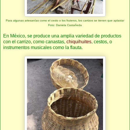
Para algunas artesanías como el cesto o los fruteros, los carrizos se tienen que aplastar
Foto: Daniela Castañeda
En México, se produce una amplia variedad de productos
con el carrizo, como canastas,
chiquihuites
, cestos, o
instrumentos musicales como la flauta.