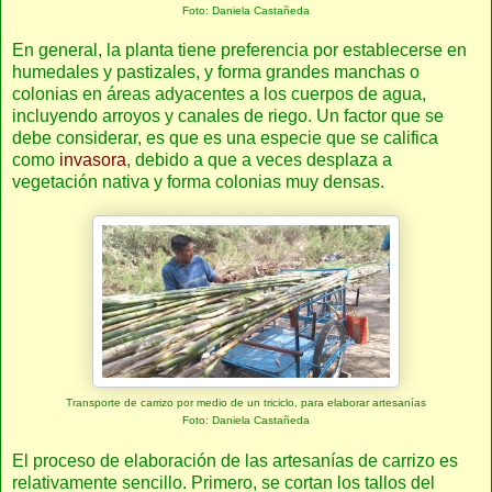
Foto: Daniela Castañeda
En general, la planta tiene preferencia por establecerse en
humedales y pastizales, y forma grandes manchas o
colonias en áreas adyacentes a los cuerpos de agua,
incluyendo arroyos y canales de riego. Un factor que se
debe considerar, es que es una especie que se califica
como
invasora
, debido a que a veces desplaza a
vegetación nativa y forma colonias muy densas.
Transporte de carrizo por medio de un triciclo, para elaborar artesanías
Foto: Daniela Castañeda
El proceso de elaboración de las artesanías de carrizo es
relativamente sencillo. Primero, se cortan los tallos del