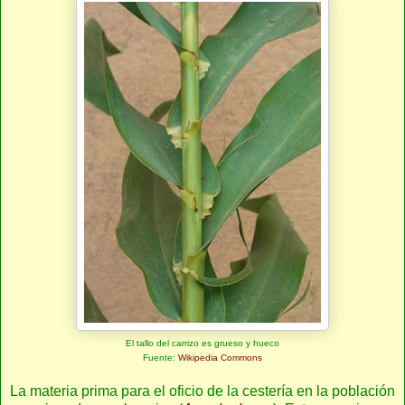
El tallo del carrizo es grueso y hueco
Fuente:
Wikipedia Commons
La materia prima para el oficio de la cestería en la población