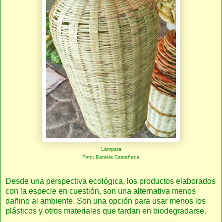
Lámpara
Foto: Daniela Castañeda
Desde una perspectiva ecológica, los productos elaborados
con la especie en cuestión, son una alternativa menos
dañino al ambiente. Son una opción para usar menos los
plásticos y otros materiales que tardan en biodegradarse.