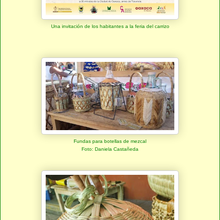
Una invitación de los habitantes a la feria del carrizo
Fundas para botellas de mezcal
Foto: Daniela Castañeda