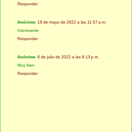
Responder
Anónimo
19 de mayo de 2022 a las 11:57 a.m.
Interesante
Responder
Anónimo
8 de julio de 2022 a las 8:13 p.m.
Muy bien
Responder