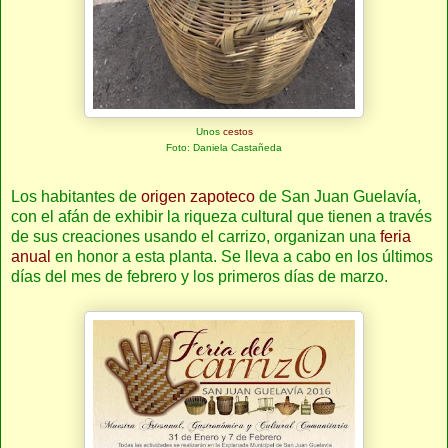
Unos
cestos
Foto: Daniela Castañeda
Los habitantes de
origen zapoteco
de San Juan Guelavía,
con el afán de exhibir la riqueza cultural que tienen a través
de sus creaciones usando el carrizo, organizan una
feria
anual
en honor a esta planta. Se lleva a cabo en los últimos
días del mes de febrero y los primeros días de marzo.