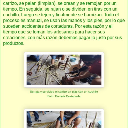
carrizo, se pelan (limpian), se orean y se remojan por un
tiempo. En seguida, se rajan o se dividen en tiras con un
cuchillo. Luego se tejen y finalmente se barnizan. Todo el
proceso es manual, se usan las manos y los pies, por lo que
suceden accidentes de cortaduras. Por esta razón y el
tiempo que se toman los artesanos para hacer sus
creaciones, con más razón debemos pagar lo justo por sus
productos.
Se raja y se divide el carrizo en tiras con un cuchillo
Foto: Daniela Castañeda