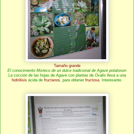
Tamaño grande
El conocimiento Mixteco de un dulce tradicional de Agave potatorum
La cocción de las hojas de
Agave
con plantas de
Oxalis
lleva a una
hidrólisis
ácida de
fructanos
, para obtener
fructosa
. Interesante.