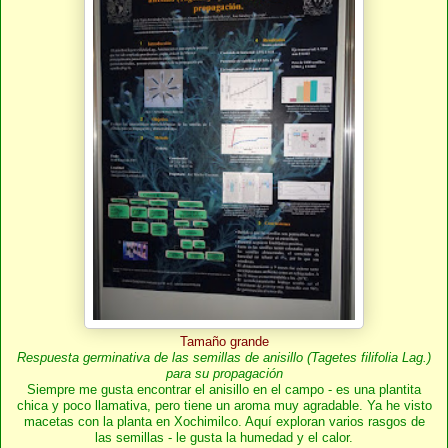
Tamaño grande
Respuesta germinativa de las semillas de anisillo (Tagetes filifolia Lag.)
para su propagación
Siempre me gusta encontrar el anisillo en el campo - es una plantita
chica y poco llamativa, pero tiene un aroma muy agradable. Ya he visto
macetas con la planta en Xochimilco. Aquí exploran varios rasgos de
las semillas - le gusta la humedad y el calor.