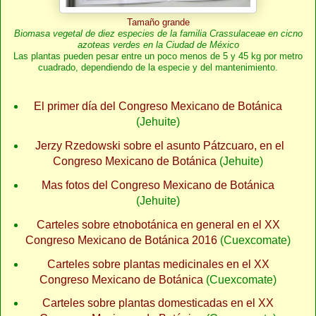
Tamaño grande
Biomasa vegetal de diez especies de la familia Crassulaceae en cicno
azoteas verdes en la Ciudad de México
Las plantas pueden pesar entre un poco menos de 5 y 45 kg por metro
cuadrado, dependiendo de la especie y del mantenimiento.
El primer día del Congreso Mexicano de Botánica
(Jehuite)
Jerzy Rzedowski sobre el asunto Pátzcuaro, en el
Congreso Mexicano de Botánica
(Jehuite)
Mas fotos del Congreso Mexicano de Botánica
(Jehuite)
Carteles sobre etnobotánica en general en el XX
Congreso Mexicano de Botánica 2016
(Cuexcomate)
Carteles sobre plantas medicinales en el XX
Congreso Mexicano de Botánica
(Cuexcomate)
Carteles sobre plantas domesticadas en el XX