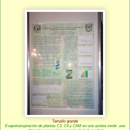
Tamaño grande
Evapotranspiración de plantas C3, C4 y CAM en una azotea verde: una