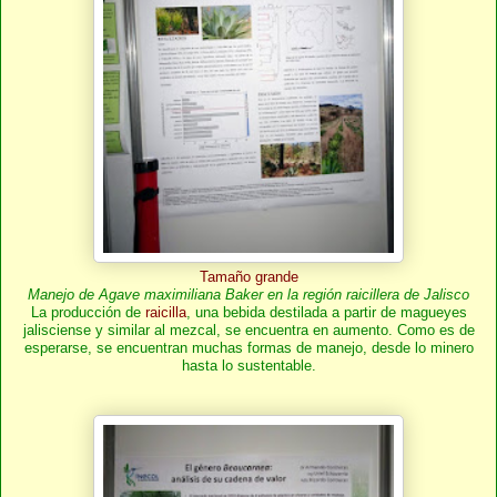
Tamaño grande
Manejo de Agave maximiliana Baker en la región raicillera de Jalisco
La producción de
raicilla
, una bebida destilada a partir de magueyes
jalisciense y similar al mezcal, se encuentra en aumento. Como es de
esperarse, se encuentran muchas formas de manejo, desde lo minero
hasta lo sustentable.