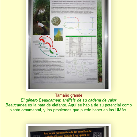
Tamaño grande
El género Beaucarnea: análisis de su cadena de valor
Beaucarnea
es la pata de elefante. Aquí se habla de su potencial como
planta ornamental, y los problemas que puede haber en las UMAs.