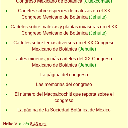
Congreso Mexicano de Botánica
(Cuexcomate)
Carteles sobre especies de malezas en el XX
Congreso Mexicano de Botánica
(Jehuite)
Carteles sobre malezas y plantas invasoras en el XX
Congreso Mexicano de Botánica
(Jehuite)
Carteles sobre temas diversos en el XX Congreso
Mexicano de Botánica
(Jehuite)
Jales mineros, y más carteles del XX Congreso
Mexicano de Botánica
(Jehuite)
La página del congreso
Las memorias del congreso
El número del Macpalxochitl que reporta sobre el
congreso
La página de la Sociedad Botánica de México
Heike V.
a la/s
8:43 p.m.