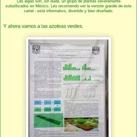
Las algas son, sin duda, un grupo de plantas severamente
subutilizados en México. Les recomiendo ver la versión grande de este
cartel - está informativo, divertido y bien diseñado.
Y ahora vamos a las azoteas verdes.