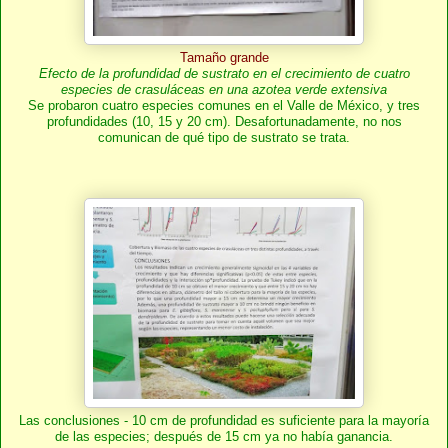
Tamaño grande
Efecto de la profundidad de sustrato en el crecimiento de cuatro
especies de crasuláceas en una azotea verde extensiva
Se probaron cuatro especies comunes en el Valle de México, y tres
profundidades (10, 15 y 20 cm). Desafortunadamente, no nos
comunican de qué tipo de sustrato se trata.
Las conclusiones - 10 cm de profundidad es suficiente para la mayoría
de las especies; después de 15 cm ya no había ganancia.