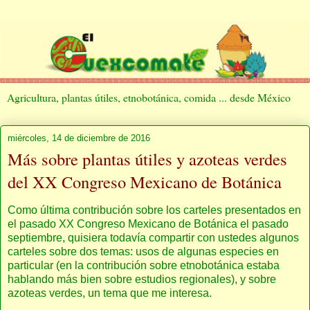
Agricultura, plantas útiles, etnobotánica, comida ... desde México
miércoles, 14 de diciembre de 2016
Más sobre plantas útiles y azoteas verdes
del XX Congreso Mexicano de Botánica
Como última contribución sobre los carteles presentados en
el pasado XX Congreso Mexicano de Botánica el pasado
septiembre, quisiera todavía compartir con ustedes algunos
carteles sobre dos temas: usos de algunas especies en
particular (en la contribución sobre etnobotánica estaba
hablando más bien sobre estudios regionales), y sobre
azoteas verdes, un tema que me interesa.