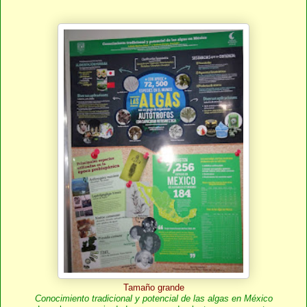
Tamaño grande
Conocimiento tradicional y potencial de las algas en México