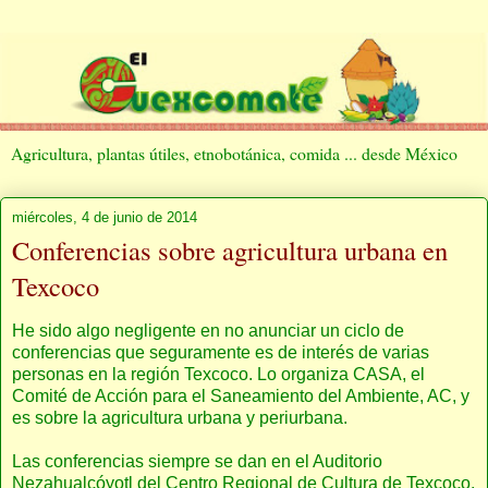
Agricultura, plantas útiles, etnobotánica, comida ... desde México
miércoles, 4 de junio de 2014
Conferencias sobre agricultura urbana en
Texcoco
He sido algo negligente en no anunciar un ciclo de
conferencias que seguramente es de interés de varias
personas en la región Texcoco. Lo organiza CASA, el
Comité de Acción para el Saneamiento del Ambiente, AC, y
es sobre la agricultura urbana y periurbana.
Las conferencias siempre se dan en el Auditorio
Nezahualcóyotl del Centro Regional de Cultura de Texcoco,