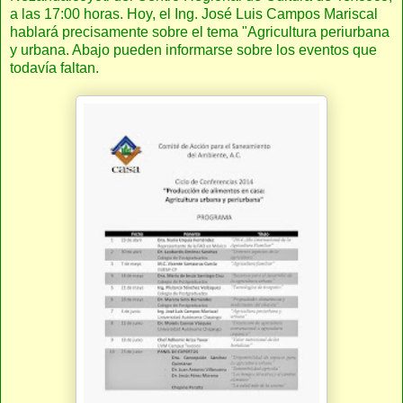
a las 17:00 horas. Hoy, el Ing. José Luis Campos Mariscal
hablará precisamente sobre el tema "Agricultura periurbana
y urbana. Abajo pueden informarse sobre los eventos que
todavía faltan.