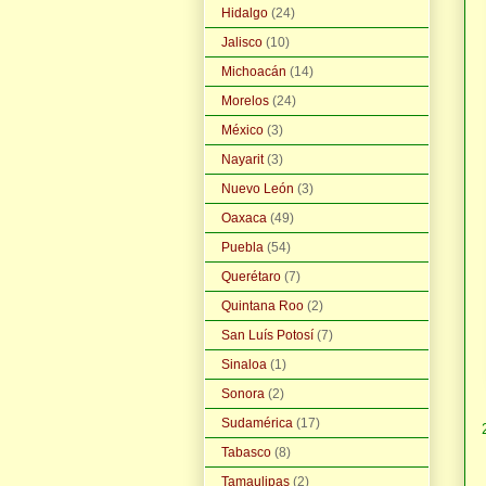
Hidalgo
(24)
Jalisco
(10)
Michoacán
(14)
Morelos
(24)
México
(3)
Nayarit
(3)
Nuevo León
(3)
Oaxaca
(49)
Puebla
(54)
Querétaro
(7)
Quintana Roo
(2)
San Luís Potosí
(7)
Sinaloa
(1)
Sonora
(2)
Sudamérica
(17)
Tabasco
(8)
Tamaulipas
(2)