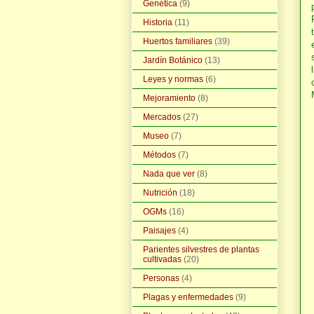
Genética
(9)
Historia
(11)
Huertos familiares
(39)
Jardín Botánico
(13)
Leyes y normas
(6)
Mejoramiento
(8)
Mercados
(27)
Museo
(7)
Métodos
(7)
Nada que ver
(8)
Nutrición
(18)
OGMs
(16)
Paisajes
(4)
Parientes silvestres de plantas
cultivadas
(20)
Personas
(4)
Plagas y enfermedades
(9)