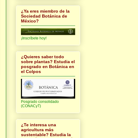
¿Ya eres miembro de la
Sociedad Botánica de
México?
¡Inscríbete hoy!
¿Quieres saber todo
sobre plantas? Estudia el
posgrado en Botánica en
el Colpos
Posgrado consolidado
(CONACyT)
¿Te interesa una
agricultura más
sustentable? Estudia la