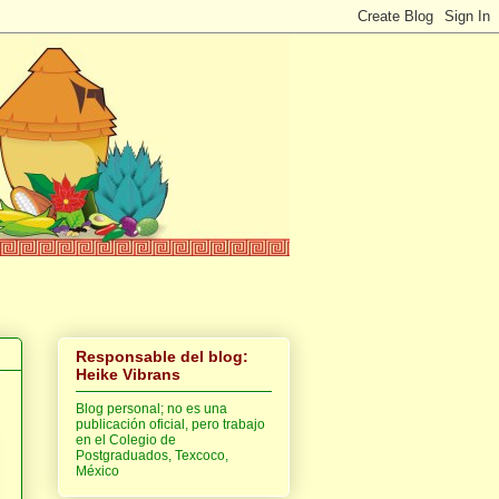
Responsable del blog:
Heike Vibrans
Blog personal; no es una
publicación oficial, pero trabajo
en el Colegio de
Postgraduados, Texcoco,
México