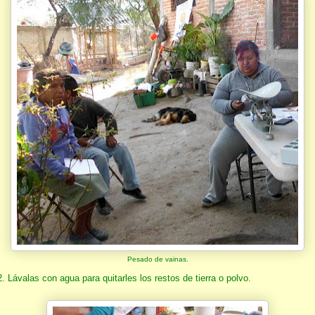
Pesado de vainas.
2. Lávalas con agua para quitarles los restos de tierra o polvo.