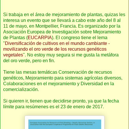
Si trabaja en el área de mejoramiento de plantas, quizas les
interesa un evento que se llevará a cabo este año del 8 al
11 de mayo, en Montpellier, Francia. Es organizado por la
Asociación Europea de Investigación sobre Mejoramiento
de Plantas (
EUCARPIA
). El congreso tiene el lema
"
Diversificación de cultivos en el mundo cambiante -
movilizando el oro verde de los recursos genéticos
vegetales
". No estoy muy segura si me gusta la metáfora
del oro verde, pero en fin.
Tiene las mesas temáticas Conservación de recursos
genéticos, Mejoramiento para sistemas agrícolas diversos,
Colaboraciones en el mejoramiento y Diversidad en la
comercialización.
Si quieren ir, tienen que decidirse pronto, ya que la fecha
límite para resúmenes es el 23 de enero de 2017.