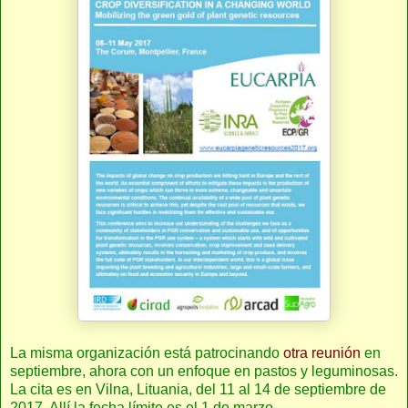
La misma organización está patrocinando
otra reunión
en
septiembre, ahora con un enfoque en pastos y leguminosas.
La cita es en Vilna, Lituania, del 11 al 14 de septiembre de
2017. Allí la fecha límite es el 1 de marzo.