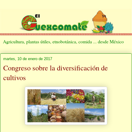
Agricultura, plantas útiles, etnobotánica, comida ... desde México
martes, 10 de enero de 2017
Congreso sobre la diversificación de
cultivos