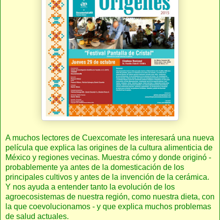
A muchos lectores de Cuexcomate les interesará una nueva
película que explica las origines de la cultura alimenticia de
México y regiones vecinas. Muestra cómo y donde originó -
probablemente ya antes de la domesticación de los
principales cultivos y antes de la invención de la cerámica.
Y nos ayuda a entender tanto la evolución de los
agroecosistemas de nuestra región, como nuestra dieta, con
la que coevolucionamos - y que explica muchos problemas
de salud actuales.