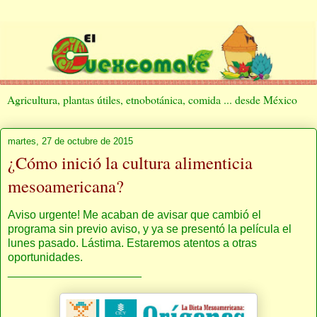
Agricultura, plantas útiles, etnobotánica, comida ... desde México
martes, 27 de octubre de 2015
¿Cómo inició la cultura alimenticia
mesoamericana?
Aviso urgente! Me acaban de avisar que cambió el
programa sin previo aviso, y ya se presentó la película el
lunes pasado. Lástima. Estaremos atentos a otras
oportunidades.
_____________________