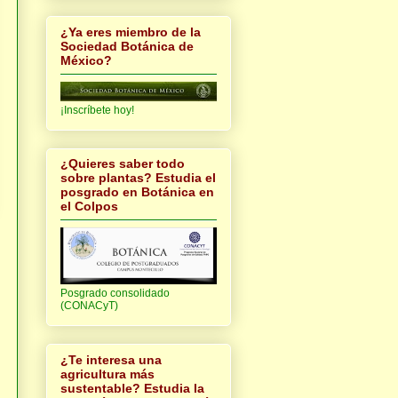
¿Ya eres miembro de la
Sociedad Botánica de
México?
¡Inscríbete hoy!
¿Quieres saber todo
sobre plantas? Estudia el
posgrado en Botánica en
el Colpos
Posgrado consolidado
(CONACyT)
¿Te interesa una
agricultura más
sustentable? Estudia la