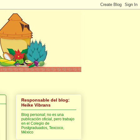
Responsable del blog:
Heike Vibrans
Blog personal; no es una
publicación oficial, pero trabajo
en el Colegio de
Postgraduados, Texcoco,
México