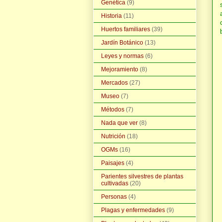
Genética
(9)
Historia
(11)
Huertos familiares
(39)
Jardín Botánico
(13)
Leyes y normas
(6)
Mejoramiento
(8)
Mercados
(27)
Museo
(7)
Métodos
(7)
Nada que ver
(8)
Nutrición
(18)
OGMs
(16)
Paisajes
(4)
Parientes silvestres de plantas
cultivadas
(20)
Personas
(4)
Plagas y enfermedades
(9)