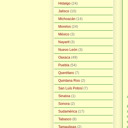
Hidalgo
(24)
Jalisco
(10)
Michoacán
(14)
Morelos
(24)
México
(3)
Nayarit
(3)
Nuevo León
(3)
Oaxaca
(49)
Puebla
(54)
Querétaro
(7)
Quintana Roo
(2)
San Luís Potosí
(7)
Sinaloa
(1)
Sonora
(2)
Sudamérica
(17)
Tabasco
(8)
Tamaulipas
(2)