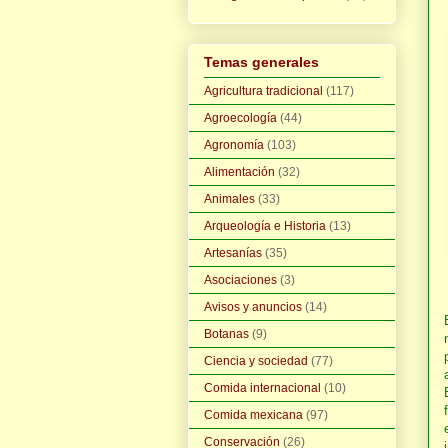
Temas generales
Agricultura tradicional
(117)
Agroecología
(44)
Agronomía
(103)
Alimentación
(32)
Animales
(33)
Arqueología e Historia
(13)
Artesanías
(35)
Asociaciones
(3)
Avisos y anuncios
(14)
Botanas
(9)
Ciencia y sociedad
(77)
Comida internacional
(10)
Comida mexicana
(97)
Conservación
(26)