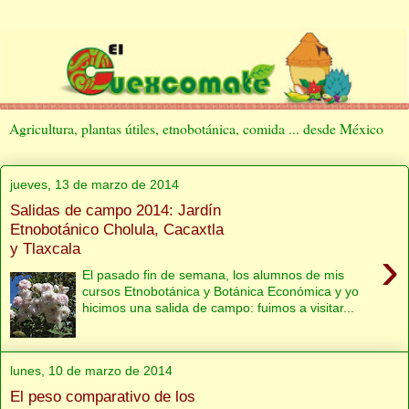
Agricultura, plantas útiles, etnobotánica, comida ... desde México
jueves, 13 de marzo de 2014
Salidas de campo 2014: Jardín
Etnobotánico Cholula, Cacaxtla
y Tlaxcala
›
El pasado fin de semana, los alumnos de mis
cursos Etnobotánica y Botánica Económica y yo
hicimos una salida de campo: fuimos a visitar...
lunes, 10 de marzo de 2014
El peso comparativo de los