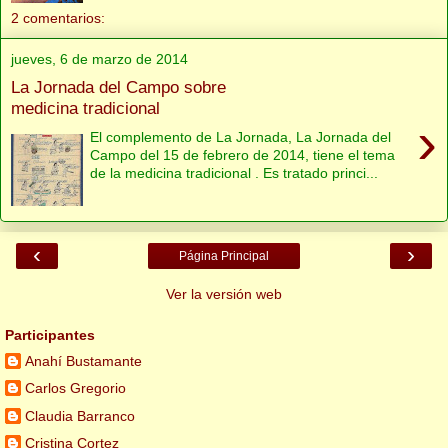
2 comentarios:
jueves, 6 de marzo de 2014
La Jornada del Campo sobre
medicina tradicional
›
El complemento de La Jornada, La Jornada del
Campo del 15 de febrero de 2014, tiene el tema
de la medicina tradicional . Es tratado princi...
‹
›
Página Principal
Ver la versión web
Participantes
Anahí Bustamante
Carlos Gregorio
Claudia Barranco
Cristina Cortez