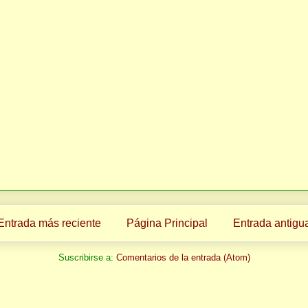
Entrada más reciente
Página Principal
Entrada antigu
Suscribirse a:
Comentarios de la entrada (Atom)