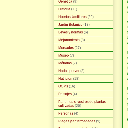
Genética
(9)
Historia
(11)
Huertos familiares
(39)
Jardín Botánico
(13)
Leyes y normas
(6)
Mejoramiento
(8)
Mercados
(27)
Museo
(7)
Métodos
(7)
Nada que ver
(8)
Nutrición
(18)
OGMs
(16)
Paisajes
(4)
Parientes silvestres de plantas
cultivadas
(20)
Personas
(4)
Plagas y enfermedades
(9)