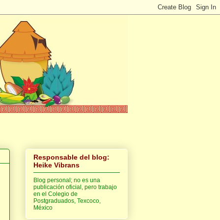
Responsable del blog:
Heike Vibrans
Blog personal; no es una
publicación oficial, pero trabajo
en el Colegio de
Postgraduados, Texcoco,
México