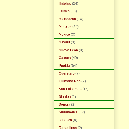
Hidalgo
(24)
Jalisco
(10)
Michoacán
(14)
Morelos
(24)
México
(3)
Nayarit
(3)
Nuevo León
(3)
Oaxaca
(49)
Puebla
(54)
Querétaro
(7)
Quintana Roo
(2)
San Luís Potosí
(7)
Sinaloa
(1)
Sonora
(2)
Sudamérica
(17)
Tabasco
(8)
Tamaulipas
(2)