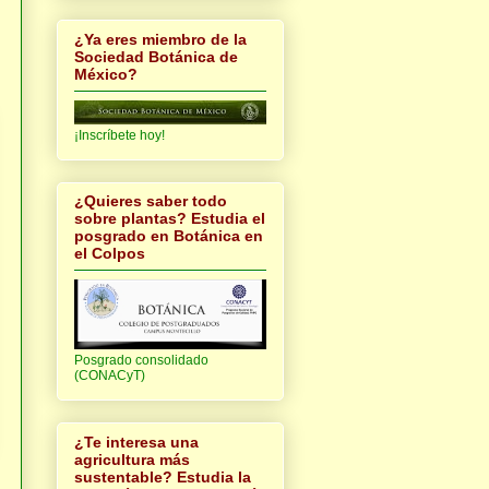
¿Ya eres miembro de la
Sociedad Botánica de
México?
¡Inscríbete hoy!
¿Quieres saber todo
sobre plantas? Estudia el
posgrado en Botánica en
el Colpos
Posgrado consolidado
(CONACyT)
¿Te interesa una
agricultura más
sustentable? Estudia la