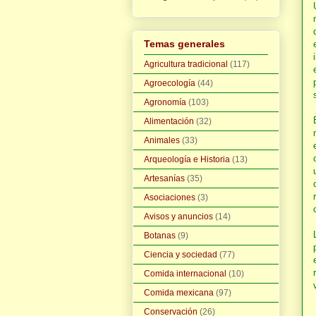
Temas generales
Agricultura tradicional
(117)
Agroecología
(44)
Agronomía
(103)
Alimentación
(32)
Animales
(33)
Arqueología e Historia
(13)
Artesanías
(35)
Asociaciones
(3)
Avisos y anuncios
(14)
Botanas
(9)
Ciencia y sociedad
(77)
Comida internacional
(10)
Comida mexicana
(97)
Conservación
(26)