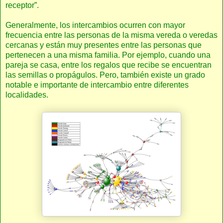
receptor”.
Generalmente, los intercambios ocurren con mayor
frecuencia entre las personas de la misma vereda o veredas
cercanas y están muy presentes entre las personas que
pertenecen a una misma familia. Por ejemplo, cuando una
pareja se casa, entre los regalos que recibe se encuentran
las semillas o propágulos. Pero, también existe un grado
notable e importante de intercambio entre diferentes
localidades.