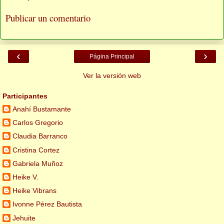
Publicar un comentario
‹
›
Página Principal
Ver la versión web
Participantes
Anahí Bustamante
Carlos Gregorio
Claudia Barranco
Cristina Cortez
Gabriela Muñoz
Heike V.
Heike Vibrans
Ivonne Pérez Bautista
Jehuite