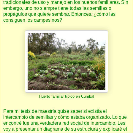
tradicionales de uso y manejo en los huertos familiares. Sin
embargo, uno no siempre tiene todas las semillas o
propágulos que quiere sembrar. Entonces, ¿cómo las
consiguen los campesinos?
Huerto familiar típico en Cumbal
Para mi tesis de maestría quise saber si existía el
intercambio de semillas y cómo estaba organizado. Lo que
encontré fue una verdadera red social de intercambio. Les
voy a presentar un diagrama de su estructura y explicaré el