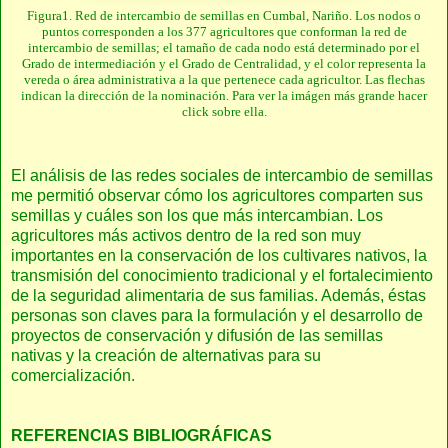
Figura1. Red de intercambio de semillas en Cumbal, Nariño.
Los nodos o
puntos corresponden a los 377 agricultores que conforman la red de
intercambio de semillas; el tamaño de cada nodo está determinado por el
Grado de intermediación y el Grado de Centralidad, y el color representa la
vereda o área administrativa a la que pertenece cada agricultor. Las flechas
indican la dirección de la nominación. Para ver la imágen más grande hacer
click sobre ella.
El análisis de las redes sociales de intercambio de semillas
me permitió observar cómo los agricultores comparten sus
semillas y cuáles son los que más intercambian. Los
agricultores más activos dentro de la red son muy
importantes en la conservación de los cultivares nativos, la
transmisión del conocimiento tradicional y el fortalecimiento
de la seguridad alimentaria de sus familias. Además, éstas
personas son claves para la formulación y el desarrollo de
proyectos de conservación y difusión de las semillas
nativas y la creación de alternativas para su
comercialización.
REFERENCIAS BIBLIOGRÁFICAS