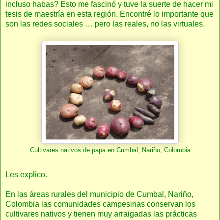
incluso habas? Esto me fascinó y tuve la suerte de hacer mi
tesis de maestría en esta región. Encontré lo importante que
son las redes sociales … pero las reales, no las virtuales.
Cultivares nativos de papa en Cumbal, Nariño, Colombia
Les explico.
En las áreas rurales del municipio de Cumbal, Nariño,
Colombia las comunidades campesinas conservan los
cultivares nativos y tienen muy arraigadas las prácticas