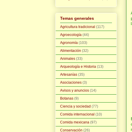
Temas generales
Agricultura tradicional
(117)
Agroecología
(44)
Agronomía
(103)
Alimentación
(32)
Animales
(33)
Arqueología e Historia
(13)
Artesanías
(35)
Asociaciones
(3)
Avisos y anuncios
(14)
Botanas
(9)
Ciencia y sociedad
(77)
Comida internacional
(10)
Comida mexicana
(97)
Conservación
(26)