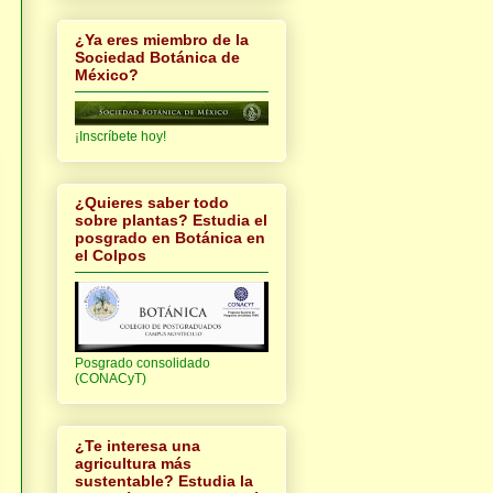
¿Ya eres miembro de la
Sociedad Botánica de
México?
¡Inscríbete hoy!
¿Quieres saber todo
sobre plantas? Estudia el
posgrado en Botánica en
el Colpos
Posgrado consolidado
(CONACyT)
¿Te interesa una
agricultura más
sustentable? Estudia la