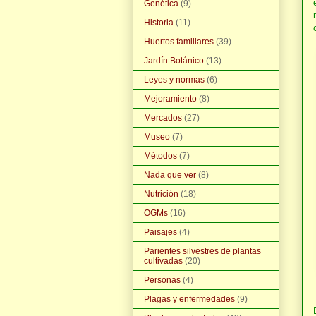
Genética
(9)
Historia
(11)
Huertos familiares
(39)
Jardín Botánico
(13)
Leyes y normas
(6)
Mejoramiento
(8)
Mercados
(27)
Museo
(7)
Métodos
(7)
Nada que ver
(8)
Nutrición
(18)
OGMs
(16)
Paisajes
(4)
Parientes silvestres de plantas
cultivadas
(20)
Personas
(4)
Plagas y enfermedades
(9)