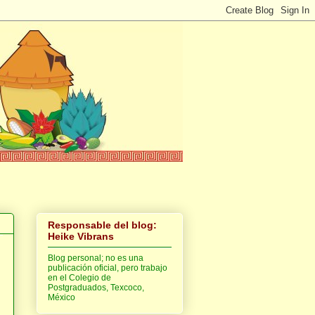
Responsable del blog:
Heike Vibrans
Blog personal; no es una
publicación oficial, pero trabajo
en el Colegio de
Postgraduados, Texcoco,
México