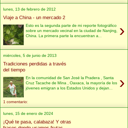
lunes, 13 de febrero de 2012
Viaje a China - un mercado 2
›
Esto es la segunda parte de mi reporte fotográfico
sobre un mercado vecinal en la ciudad de Nanjing,
China. La primera parte la encuentran a...
miércoles, 5 de junio de 2013
Tradiciones perdidas a través
del tiempo
›
En la comunidad de San José la Pradera , Santa
Cruz Tacache de Mina , Oaxaca, la mayoría de los
jóvenes emigran a los Estados Unidos y dejan...
1 comentario:
lunes, 15 de enero de 2024
¡Qué te pasa, calabaza! Y otras
frases donde usamos frutas,