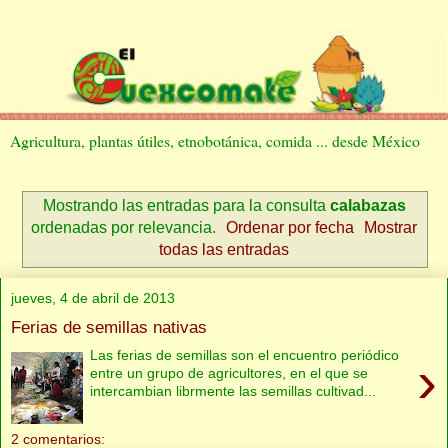
Agricultura, plantas útiles, etnobotánica, comida ... desde México
Mostrando las entradas para la consulta
calabazas
ordenadas por relevancia.
Ordenar por fecha
Mostrar
todas las entradas
jueves, 4 de abril de 2013
Ferias de semillas nativas
Las ferias de semillas son el encuentro periódico
›
entre un grupo de agricultores, en el que se
intercambian librmente las semillas cultivad...
2 comentarios: