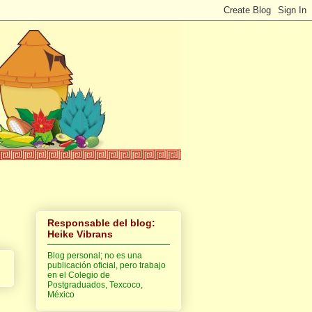
Responsable del blog:
Heike Vibrans
Blog personal; no es una
publicación oficial, pero trabajo
en el Colegio de
Postgraduados, Texcoco,
México