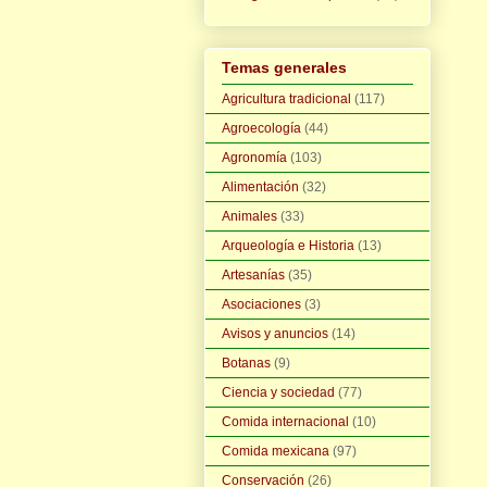
Temas generales
Agricultura tradicional
(117)
Agroecología
(44)
Agronomía
(103)
Alimentación
(32)
Animales
(33)
Arqueología e Historia
(13)
Artesanías
(35)
Asociaciones
(3)
Avisos y anuncios
(14)
Botanas
(9)
Ciencia y sociedad
(77)
Comida internacional
(10)
Comida mexicana
(97)
Conservación
(26)