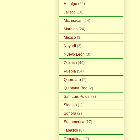
Hidalgo
(24)
Jalisco
(10)
Michoacán
(14)
Morelos
(24)
México
(3)
Nayarit
(3)
Nuevo León
(3)
Oaxaca
(49)
Puebla
(54)
Querétaro
(7)
Quintana Roo
(2)
San Luís Potosí
(7)
Sinaloa
(1)
Sonora
(2)
Sudamérica
(17)
Tabasco
(8)
Tamaulipas
(2)