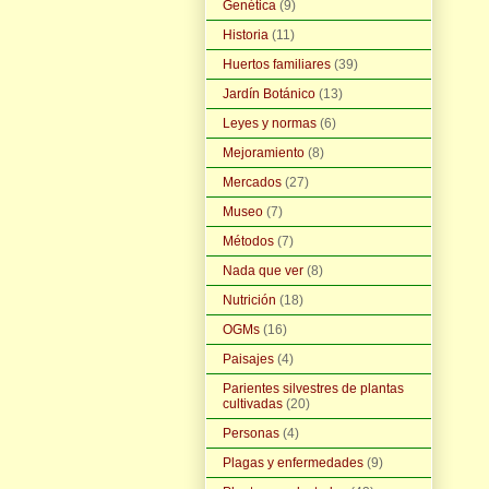
Genética
(9)
Historia
(11)
Huertos familiares
(39)
Jardín Botánico
(13)
Leyes y normas
(6)
Mejoramiento
(8)
Mercados
(27)
Museo
(7)
Métodos
(7)
Nada que ver
(8)
Nutrición
(18)
OGMs
(16)
Paisajes
(4)
Parientes silvestres de plantas
cultivadas
(20)
Personas
(4)
Plagas y enfermedades
(9)