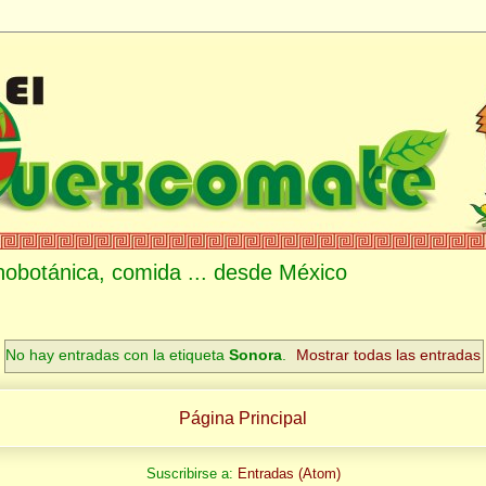
etnobotánica, comida ... desde México
No hay entradas con la etiqueta
Sonora
.
Mostrar todas las entradas
Página Principal
Suscribirse a:
Entradas (Atom)