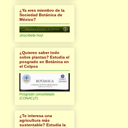
¿Ya eres miembro de la
Sociedad Botánica de
México?
¡Inscríbete hoy!
¿Quieres saber todo
sobre plantas? Estudia el
posgrado en Botánica en
el Colpos
Posgrado consolidado
(CONACyT)
¿Te interesa una
agricultura más
sustentable? Estudia la