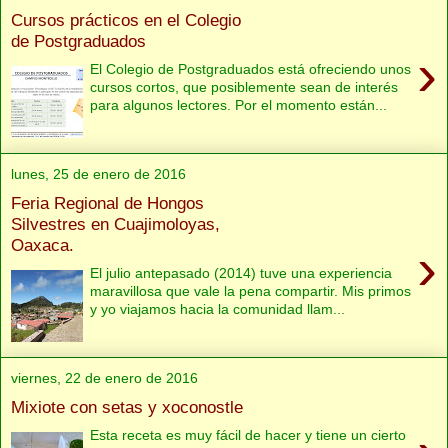
Cursos prácticos en el Colegio
de Postgraduados
›
El Colegio de Postgraduados está ofreciendo unos
cursos cortos, que posiblemente sean de interés
para algunos lectores. Por el momento están...
lunes, 25 de enero de 2016
Feria Regional de Hongos
Silvestres en Cuajimoloyas,
Oaxaca.
›
El julio antepasado (2014) tuve una experiencia
maravillosa que vale la pena compartir. Mis primos
y yo viajamos hacia la comunidad llam...
viernes, 22 de enero de 2016
Mixiote con setas y xoconostle
Esta receta es muy fácil de hacer y tiene un cierto