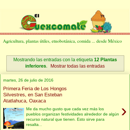
Agricultura, plantas útiles, etnobotánica, comida ... desde México
Mostrando las entradas con la etiqueta
12 Plantas
inferiores
.
Mostrar todas las entradas
martes, 26 de julio de 2016
Primera Feria de Los Hongos
Silvestres, en San Esteban
Atatlahuca, Oaxaca
›
Me da mucho gusto que cada vez más los
pueblos organizan festividades alrededor de algún
recurso natural que tienen. Esto sirve para
resalta...