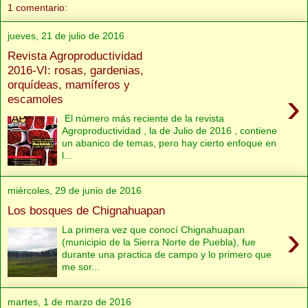
1 comentario:
jueves, 21 de julio de 2016
Revista Agroproductividad
2016-VI: rosas, gardenias,
orquídeas, mamíferos y
›
escamoles
El número más reciente de la revista
Agroproductividad , la de Julio de 2016 , contiene
un abanico de temas, pero hay cierto enfoque en
l...
miércoles, 29 de junio de 2016
Los bosques de Chignahuapan
›
La primera vez que conocí Chignahuapan
(municipio de la Sierra Norte de Puebla), fue
durante una practica de campo y lo primero que
me sor...
martes, 1 de marzo de 2016